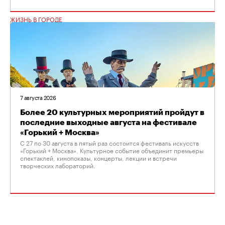
ЖИЗНЬ В ГОРОДЕ
7 августа 2026
Более 20 культурных мероприятий пройдут в
последние выходные августа на фестивале
«Горький + Москва»
С 27 по 30 августа в пятый раз состоится фестиваль искусств
«Горький + Москва». Культурное событие объединит премьеры
спектаклей, кинопоказы, концерты, лекции и встречи
творческих лабораторий.