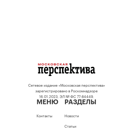
Сетевое издание «Московская перспектива»
зарегистрировано в Роскомнадзоре
16.01.2023, ЭЛ № ФС 77-84449.
МЕНЮ
РАЗДЕЛЫ
Контакты
Новости
Статьи