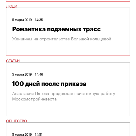
ЛЮДИ
5 марта 2019
14:35
Романтика подземных трасс
Женщины на строительстве Большой кольцевой
СТАТЬИ
5 марта 2019
14:46
100 дней после приказа
Анастасия Пятова продолжает системную работу
Москомстройинвеста
ОБЩЕСТВО
5 марта 2019
14:51