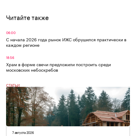
Читайте также
06:00
С начала 2026 года рынок ИЖС обрушился практически в
каждом регионе
18:56
Храм в форме свечи предложили построить среди
московских небоскребов
СТАТЬИ
7 августа 2026