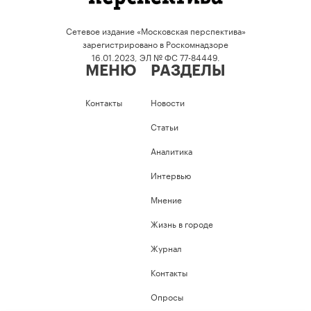
Сетевое издание «Московская перспектива»
зарегистрировано в Роскомнадзоре
16.01.2023, ЭЛ № ФС 77-84449.
МЕНЮ
РАЗДЕЛЫ
Контакты
Новости
Статьи
Аналитика
Интервью
Мнение
Жизнь в городе
Журнал
Контакты
Опросы