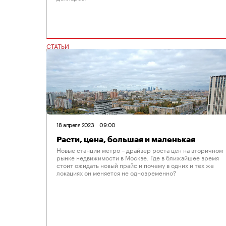
СТАТЬИ
18 апреля 2023
09:00
Расти, цена, большая и маленькая
Новые станции метро – драйвер роста цен на вторичном
рынке недвижимости в Москве. Где в ближайшее время
стоит ожидать новый прайс и почему в одних и тех же
локациях он меняется не одновременно?