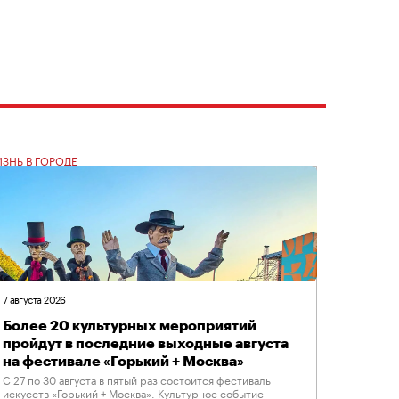
ЗНЬ В ГОРОДЕ
7 августа 2026
Более 20 культурных мероприятий
пройдут в последние выходные августа
на фестивале «Горький + Москва»
С 27 по 30 августа в пятый раз состоится фестиваль
искусств «Горький + Москва». Культурное событие