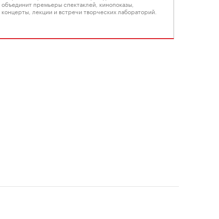
объединит премьеры спектаклей, кинопоказы,
концерты, лекции и встречи творческих лабораторий.