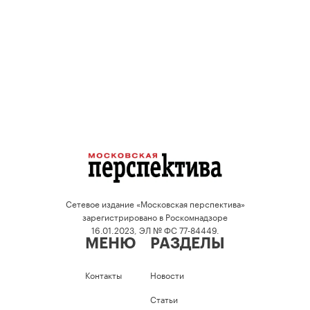
Сетевое издание «Московская перспектива»
зарегистрировано в Роскомнадзоре
16.01.2023, ЭЛ № ФС 77-84449.
МЕНЮ
РАЗДЕЛЫ
Контакты
Новости
Статьи