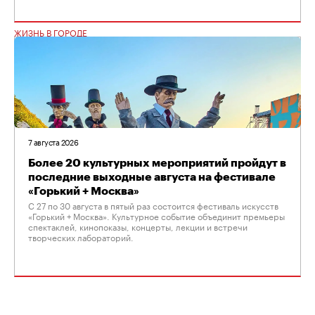
ЖИЗНЬ В ГОРОДЕ
7 августа 2026
Более 20 культурных мероприятий пройдут в
последние выходные августа на фестивале
«Горький + Москва»
С 27 по 30 августа в пятый раз состоится фестиваль искусств
«Горький + Москва». Культурное событие объединит премьеры
спектаклей, кинопоказы, концерты, лекции и встречи
творческих лабораторий.