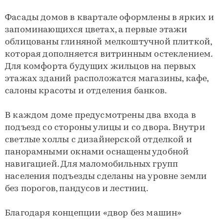
Фасады домов в квартале оформлены в ярких и
запоминающихся цветах, а первые этажи
облицованы глиняной мелкоштучной плиткой,
которая дополняется витринным остеклением.
Для комфорта будущих жильцов на первых
этажах зданий расположатся магазины, кафе,
салоны красоты и отделения банков.
В каждом доме предусмотрены два входа в
подъезд со стороны улицы и со двора. Внутри
светлые холлы с дизайнерской отделкой и
панорамными окнами оснащены удобной
навигацией. Для маломобильных групп
населения подъезды сделаны на уровне земли
без порогов, пандусов и лестниц.
Благодаря концепции «двор без машин»