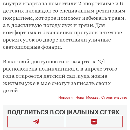
внутри квартала поместили 2 спортивные и 6
детских площадок со специальным резиновым
покрытием, которое поможет избежать травм,
а в дождливую погоду луж и грязи. Для
комфортных и безопасных прогулок в темное
время суток во дворе поставили уличные
светодиодные фонари.
В шаговой доступности от квартала 2/1
расположена поликлиника, а в апреле этого
года откроется детский сад, куда новые
жильцы уже в мае смогут записать своих
детей.
Новости
,
Новая Москва
,
Строительство
ПОДЕЛИТЬСЯ В СОЦИАЛЬНЫХ СЕТЯХ