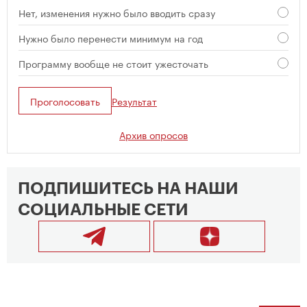
Нет, изменения нужно было вводить сразу
Нужно было перенести минимум на год
Программу вообще не стоит ужесточать
Проголосовать
Результат
Архив опросов
ПОДПИШИТЕСЬ НА НАШИ
СОЦИАЛЬНЫЕ СЕТИ