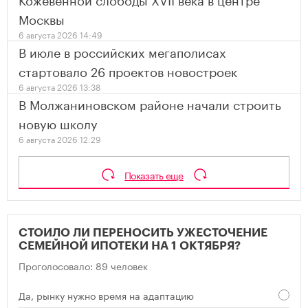
Москвы
6 августа 2026 14:49
В июле в российских мегаполисах
стартовало 26 проектов новостроек
6 августа 2026 13:38
В Молжаниновском районе начали строить
новую школу
6 августа 2026 12:29
Показать еще
СТОИЛО ЛИ ПЕРЕНОСИТЬ УЖЕСТОЧЕНИЕ
СЕМЕЙНОЙ ИПОТЕКИ НА 1 ОКТЯБРЯ?
Проголосовало: 89 человек
Да, рынку нужно время на адаптацию