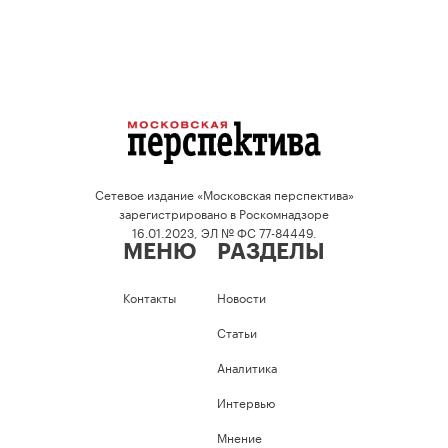
Сетевое издание «Московская перспектива»
зарегистрировано в Роскомнадзоре
16.01.2023, ЭЛ № ФС 77-84449.
МЕНЮ
РАЗДЕЛЫ
Контакты
Новости
Статьи
Аналитика
Интервью
Мнение