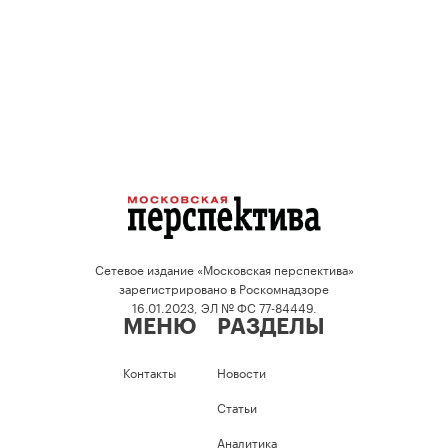
Сетевое издание «Московская перспектива»
зарегистрировано в Роскомнадзоре
16.01.2023, ЭЛ № ФС 77-84449.
МЕНЮ
РАЗДЕЛЫ
Контакты
Новости
Статьи
Аналитика