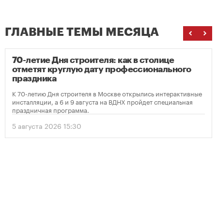
ГЛАВНЫЕ ТЕМЫ МЕСЯЦА
70-летие Дня строителя: как в столице
отметят круглую дату профессионального
праздника
К 70-летию Дня строителя в Москве открылись интерактивные
инсталляции, а 6 и 9 августа на ВДНХ пройдет специальная
праздничная программа.
5 августа 2026 15:30