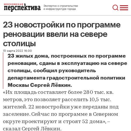
23 новостройки по программе
реновации ввели на севере
столицы
15 марта 2022 16:00
23 жилых дома, построенных по программе
реновации, сданы в эксплуатацию на севере
столицы, сообщил руководитель
департамента градостроительной политики
23 новостройки по программе реновации ввели на севере столицы
Москвы Сергей Лёвкин.
«Их площадь составляет более 280 тыс. кв.
метров, это позволяет расселить 10,5 тыс.
жителей. 22 новостройки уже переданы под
заселение. Сейчас по программе в Северном
округе проектируют и строят 52 дома», –
сказал Сергей Лёвкин.