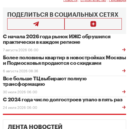
ПОДЕЛИТЬСЯ В СОЦИАЛЬНЫХ СЕТЯХ
С начала 2026 года рынок ИЖС обрушился
практически в каждом регионе
7 августа 2026 06:00
Более половины квартир в новостройках Москвы
и Подмосковья продаются со скидками
6 августа 2026 08:36
Все больше ТЦ выбирают полную
трансформацию
30 июля 2026 06:00
С 2024 года число долгостроев упало в пять раз
24 июля 2026 06:00
ЛЕНТА НОВОСТЕЙ