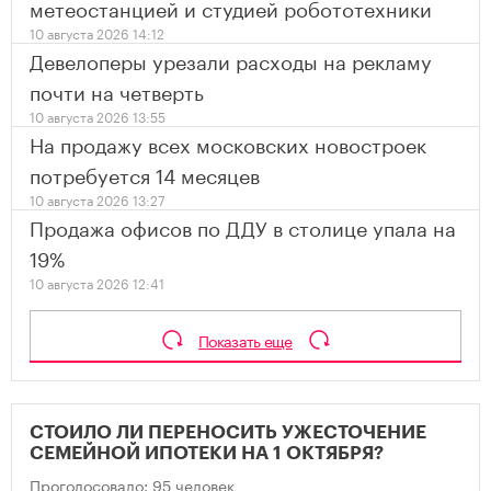
метеостанцией и студией робототехники
10 августа 2026 14:12
Девелоперы урезали расходы на рекламу
почти на четверть
10 августа 2026 13:55
На продажу всех московских новостроек
потребуется 14 месяцев
10 августа 2026 13:27
Продажа офисов по ДДУ в столице упала на
19%
10 августа 2026 12:41
Показать еще
СТОИЛО ЛИ ПЕРЕНОСИТЬ УЖЕСТОЧЕНИЕ
СЕМЕЙНОЙ ИПОТЕКИ НА 1 ОКТЯБРЯ?
Проголосовало: 95 человек