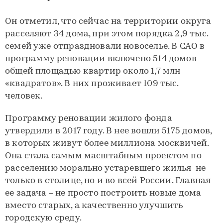
Он отметил, что сейчас на территории округа
расселяют 34 дома, при этом порядка 2,9 тыс.
семей уже отпраздновали новоселье. В САО в
программу реновации включено 514 домов
общей площадью квартир около 1,7 млн
«квадратов». В них проживает 109 тыс.
человек.
Программу реновации жилого фонда
утвердили в 2017 году. В нее вошли 5175 домов,
в которых живут более миллиона москвичей.
Она стала самым масштабным проектом по
расселению морально устаревшего жилья не
только в столице, но и во всей России. Главная
ее задача – не просто построить новые дома
вместо старых, а качественно улучшить
городскую среду.