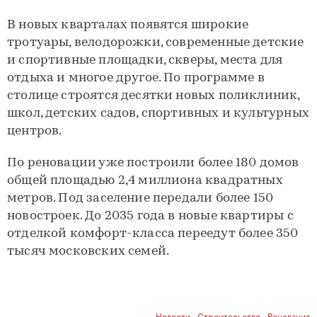
В новых кварталах появятся широкие
тротуары, велодорожки, современные детские
и спортивные площадки, скверы, места для
отдыха и многое другое. По программе в
столице строятся десятки новых поликлиник,
школ, детских садов, спортивных и культурных
центров.
По реновации уже построили более 180 домов
общей площадью 2,4 миллиона квадратных
метров. Под заселение передали более 150
новостроек. До 2035 года в новые квартиры с
отделкой комфорт-класса переедут более 350
тысяч московских семей.
Новости
,
Строительство
,
Реновация