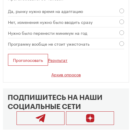
Да, рынку нужно время на адаптацию
Нет, изменения нужно было вводить сразу
Нужно было перенести минимум на год
Программу вообще не стоит ужесточать
Проголосовать
Результат
Архив опросов
ПОДПИШИТЕСЬ НА НАШИ
СОЦИАЛЬНЫЕ СЕТИ