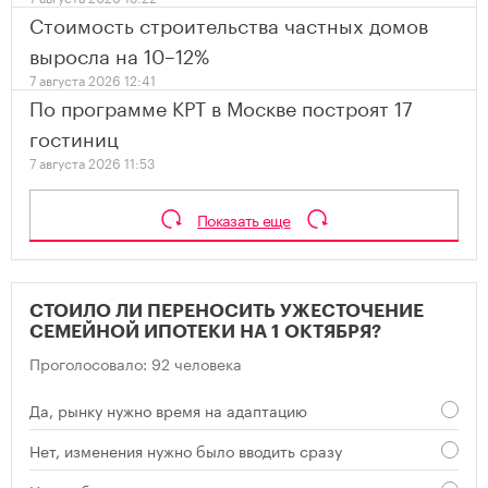
Стоимость строительства частных домов
выросла на 10–12%
7 августа 2026 12:41
По программе КРТ в Москве построят 17
гостиниц
7 августа 2026 11:53
Показать еще
СТОИЛО ЛИ ПЕРЕНОСИТЬ УЖЕСТОЧЕНИЕ
СЕМЕЙНОЙ ИПОТЕКИ НА 1 ОКТЯБРЯ?
Проголосовало: 92 человека
Да, рынку нужно время на адаптацию
Нет, изменения нужно было вводить сразу