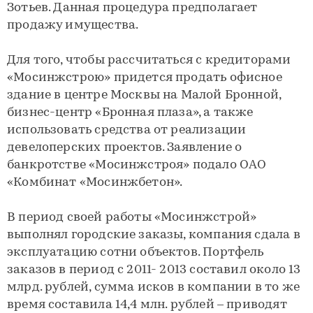
Зотьев. Данная процедура предполагает
продажу имущества.
Для того, чтобы рассчитаться с кредиторами
«Мосинжстрою» придется продать офисное
здание в центре Москвы на Малой Бронной,
бизнес-центр «Бронная плаза», а также
использовать средства от реализации
девелоперских проектов. Заявление о
банкротстве «Мосинжстроя» подало ОАО
«Комбинат «Мосинжбетон».
В период своей работы «Мосинжстрой»
выполнял городские заказы, компания сдала в
эксплуатацию сотни объектов. Портфель
заказов в период с 2011- 2013 составил около 13
млрд. рублей, сумма исков в компании в то же
время составила 14,4 млн. рублей – приводят