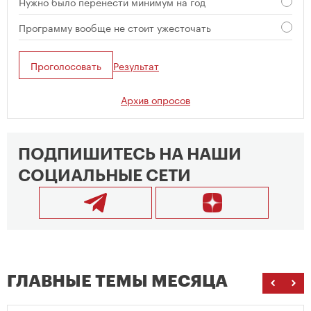
Нужно было перенести минимум на год
Программу вообще не стоит ужесточать
Проголосовать
Результат
Архив опросов
ПОДПИШИТЕСЬ НА НАШИ
СОЦИАЛЬНЫЕ СЕТИ
ГЛАВНЫЕ ТЕМЫ МЕСЯЦА