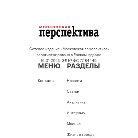
Сетевое издание «Московская перспектива»
зарегистрировано в Роскомнадзоре
16.01.2023, ЭЛ № ФС 77-84449.
МЕНЮ
РАЗДЕЛЫ
Контакты
Новости
Статьи
Аналитика
Интервью
Мнение
Жизнь в городе