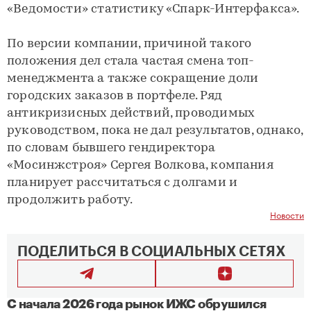
«Ведомости» статистику «Спарк-Интерфакса».
По версии компании, причиной такого
положения дел стала частая смена топ-
менеджмента а также сокращение доли
городских заказов в портфеле. Ряд
антикризисных действий, проводимых
руководством, пока не дал результатов, однако,
по словам бывшего гендиректора
«Мосинжстроя» Сергея Волкова, компания
планирует рассчитаться с долгами и
продолжить работу.
Новости
ПОДЕЛИТЬСЯ В СОЦИАЛЬНЫХ СЕТЯХ
С начала 2026 года рынок ИЖС обрушился