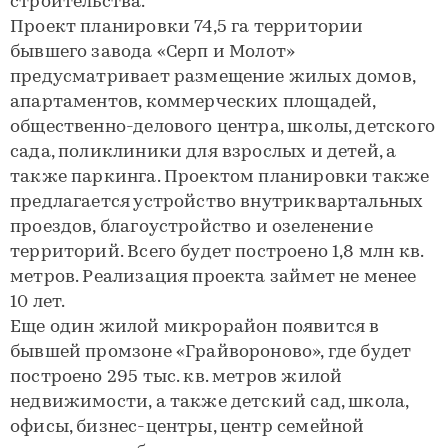
строительства.
Проект планировки 74,5 га территории
бывшего завода «Серп и Молот»
предусматривает размещение жилых домов,
апартаментов, коммерческих площадей,
общественно-делового центра, школы, детского
сада, поликлиники для взрослых и детей, а
также паркинга. Проектом планировки также
предлагается устройство внутриквартальных
проездов, благоустройство и озеленение
территорий. Всего будет построено 1,8 млн кв.
метров. Реализация проекта займет не менее
10 лет.
Еще один жилой микрорайон появится в
бывшей промзоне «Грайвороново», где будет
построено 295 тыс. кв. метров жилой
недвижимости, а также детский сад, школа,
офисы, бизнес-центры, центр семейной