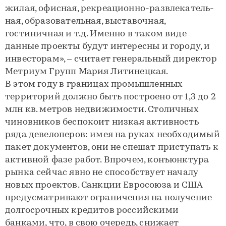
жилая, офисная, рекреационно-развлекатель-
ная, образовательная, выставочная,
гостиничная и т.д. Именно в таком виде
данные проекты будут интересны и городу, и
инвесторам», – считает генеральный директор
Метриум Групп Мария Литинецкая.
В этом году в границах промышленных
территорий должно быть построено от 1,3 до 2
млн кв. метров недвижимости. Столичных
чиновников беспокоит низкая активность
ряда девелоперов: имея на руках необходимый
пакет документов, они не спешат приступать к
активной фазе работ. Впрочем, конъюнктура
рынка сейчас явно не способствует началу
новых проектов. Санкции Евросоюза и США
предусматривают ограничения на получение
долгосрочных кредитов российскими
банками, что, в свою очередь, снижает