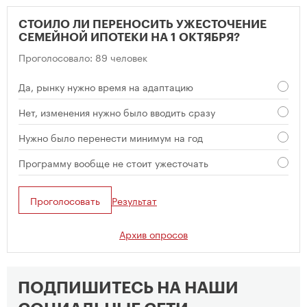
СТОИЛО ЛИ ПЕРЕНОСИТЬ УЖЕСТОЧЕНИЕ
СЕМЕЙНОЙ ИПОТЕКИ НА 1 ОКТЯБРЯ?
Проголосовало: 89 человек
Да, рынку нужно время на адаптацию
Нет, изменения нужно было вводить сразу
Нужно было перенести минимум на год
Программу вообще не стоит ужесточать
Проголосовать
Результат
Архив опросов
ПОДПИШИТЕСЬ НА НАШИ