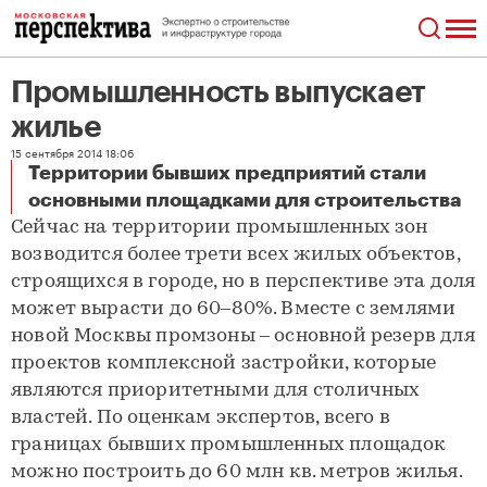
Промышленность выпускает
жилье
15 сентября 2014 18:06
Территории бывших предприятий стали
Промышленность выпускает жилье
основными площадками для строительства
Сейчас на территории промышленных зон
возводится более трети всех жилых объектов,
строящихся в городе, но в перспективе эта доля
может вырасти до 60–80%. Вместе с землями
новой Москвы промзоны – основной резерв для
проектов комплексной застройки, которые
являются приоритетными для столичных
властей. По оценкам экспертов, всего в
границах бывших промышленных площадок
можно построить до 60 млн кв. метров жилья.