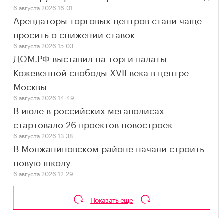
6 августа 2026 16:01
Арендаторы торговых центров стали чаще
просить о снижении ставок
6 августа 2026 15:03
ДОМ.РФ выставил на торги палаты
Кожевенной слободы XVII века в центре
Москвы
6 августа 2026 14:49
В июле в российских мегаполисах
стартовало 26 проектов новостроек
6 августа 2026 13:38
В Молжаниновском районе начали строить
новую школу
6 августа 2026 12:29
Показать еще