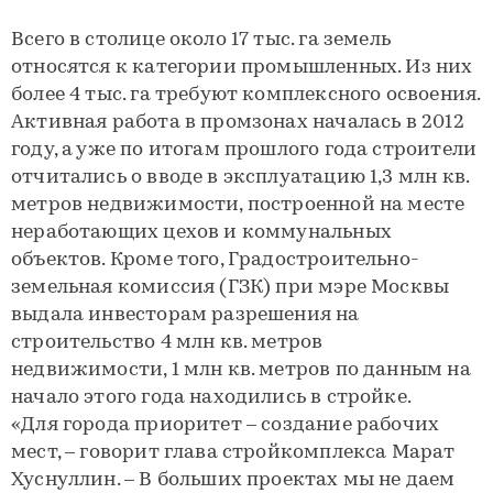
Всего в столице около 17 тыс. га земель
относятся к категории промышленных. Из них
более 4 тыс. га требуют комплексного освоения.
Активная работа в промзонах началась в 2012
году, а уже по итогам прошлого года строители
отчитались о вводе в эксплуатацию 1,3 млн кв.
метров недвижимости, построенной на месте
неработающих цехов и коммунальных
объектов. Кроме того, Градостроительно-
земельная комиссия (ГЗК) при мэре Москвы
выдала инвесторам разрешения на
строительство 4 млн кв. метров
недвижимости, 1 млн кв. метров по данным на
начало этого года находились в стройке.
«Для города приоритет – создание рабочих
мест, – говорит глава стройкомплекса Марат
Хуснуллин. – В больших проектах мы не даем