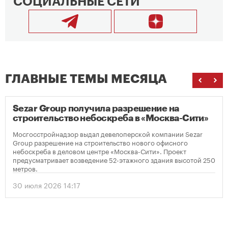
СОЦИАЛЬНЫЕ СЕТИ
ГЛАВНЫЕ ТЕМЫ МЕСЯЦА
Sezar Group получила разрешение на
строительство небоскреба в «Москва-Сити»
Мосгосстройнадзор выдал девелоперской компании Sezar
Group разрешение на строительство нового офисного
небоскреба в деловом центре «Москва-Сити». Проект
предусматривает возведение 52-этажного здания высотой 250
метров.
30 июля 2026 14:17