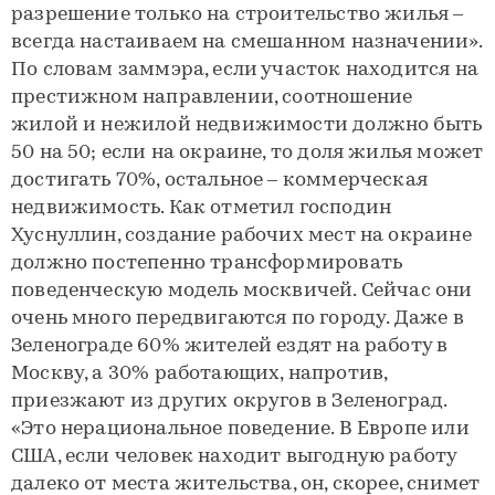
разрешение только на строительство жилья –
всегда настаиваем на смешанном назначении».
По словам заммэра, если участок находится на
престижном направлении, соотношение
жилой и нежилой недвижимости должно быть
50 на 50; если на окраине, то доля жилья может
достигать 70%, остальное – коммерческая
недвижимость. Как отметил господин
Хуснуллин, создание рабочих мест на окраине
должно постепенно трансформировать
поведенческую модель москвичей. Сейчас они
очень много передвигаются по городу. Даже в
Зеленограде 60% жителей ездят на работу в
Москву, а 30% работающих, напротив,
приезжают из других округов в Зеленоград.
«Это нерациональное поведение. В Европе или
США, если человек находит выгодную работу
далеко от места жительства, он, скорее, снимет