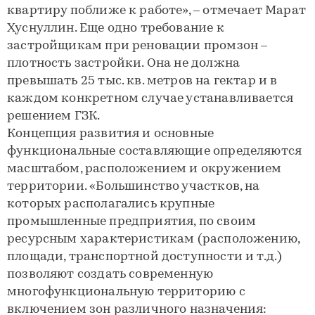
квартиру поближе к работе», – отмечает Марат
Хуснуллин. Еще одно требование к
застройщикам при реновации промзон –
плотность застройки. Она не должна
превышать 25 тыс. кв. метров на гектар и в
каждом конкретном случае устанавливается
решением ГЗК.
Концепция развития и основные
функциональные составляющие определяются
масштабом, расположением и окружением
территории. «Большинство участков, на
которых располагались крупные
промышленные предприятия, по своим
ресурсным характеристикам (расположению,
площади, транспортной доступности и т.д.)
позволяют создать современную
многофункциональную территорию с
включением зон различного назначения: