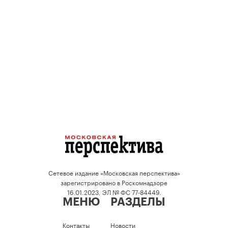
Сетевое издание «Московская перспектива»
зарегистрировано в Роскомнадзоре
16.01.2023, ЭЛ № ФС 77-84449.
МЕНЮ
РАЗДЕЛЫ
Контакты
Новости