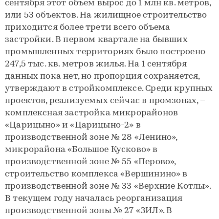
сентября этот объем вырос до 1 млн кв. метров,
или 53 объектов. На жилищное строительство
приходится более трети всего объема
застройки. В первом квартале на бывших
промышленных территориях было построено
247,5 тыс. кв. метров жилья. На 1 сентября
данных пока нет, но пропорция сохраняется,
утверждают в стройкомплексе. Среди крупных
проектов, реализуемых сейчас в промзонах, –
комплексная застройка микрорайонов
«Царицыно» и «Царицыно-2» в
производственной зоне № 28 «Ленино»,
микрорайона «Большое Кусково» в
производственной зоне № 55 «Перово»,
строительство комплекса «Вершинино» в
производственной зоне № 33 «Верхние Котлы».
В текущем году началась реорганизация
производственной зоны № 27 «ЗИЛ». В