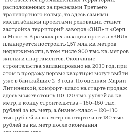
Что касается промышленных территорий,
расположенных за пределами Третьего
транспортного кольца, то здесь самыми
масштабными проектами реновации станет
застройка территорий заводов «ЗИЛ» и «Серп
и Молот». В рамках реализации проекта «ЗИЛ»
планируется построить 1,57 млн кв. метров
недвижимости, в том числе 900 тыс. кв. метров
жилья и апартаментов. Окончание
строительства запланировано на 2030 год, при
этом в продажу первые квартиры могут выйти
уже в ближайшие 2–3 года. По оценкам Марии
Литинецкой, комфорт-класс на старте продаж
здесь может стоить 110–120 тыс. рублей за кв.
метр, к концу строительства – 150–160 тыс.
рублей за кв. метр, а бизнес-класс – 120–130
тыс. рублей за кв. метр на старте и от 180 тыс.
рублей за кв. метр после окончания