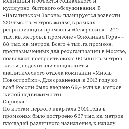
медицины и объекты социального и
культурно-бытового обслуживания. В
«Нагатинском Затоне» планируется возвести
230 тыс. кв. метров жилья, в рамках
реорганизации промзоны «Северянин» – 200
тыс. кв. метров, в промзоне «Соколиная Гора» –
88 тыс. кв. метров. Всего 4 тыс. га промзон,
предназначенных для реорганизации в Москве,
позволяют построить около 60 млн кв. метров
жилья, подсчитали специалисты
аналитического отдела компании «Миэль-
Новостройки». Для сравнения, в 2013 году во
всей России было введено 69,4 млн кв. метров
жилой недвижимости.
Справка
По итогам первого квартала 2014 года в
промзонах было построено 667 тыс. кв. метров
площадей различного назначения, к началу