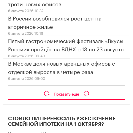
трети новых офисов
6 августа 2026 10:32
В России возобновился рост цен на
вторичное жилье
6 августа 2026 10:18
Пятый гастрономический фестиваль «Вкусы
России» пройдёт на ВДНХ с 13 по 23 августа
6 августа 2026 09:43
В Москве доля новых арендных офисов с
отделкой выросла в четыре раза
6 августа 2026 09:00
Показать еще
СТОИЛО ЛИ ПЕРЕНОСИТЬ УЖЕСТОЧЕНИЕ
СЕМЕЙНОЙ ИПОТЕКИ НА 1 ОКТЯБРЯ?
Проголосовало: 87 человек