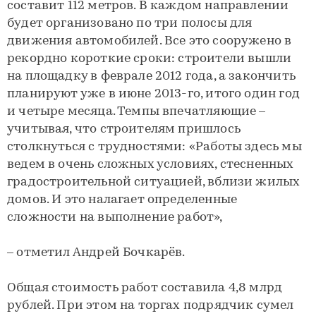
составит 112 метров. В каждом направлении
будет организовано по три полосы для
движения автомобилей. Все это сооружено в
рекордно короткие сроки: строители вышли
на площадку в феврале 2012 года, а закончить
планируют уже в июне 2013-го, итого один год
и четыре месяца. Темпы впечатляющие –
учитывая, что строителям пришлось
столкнуться с трудностями: «Работы здесь мы
ведем в очень сложных условиях, стесненных
градостроительной ситуацией, вблизи жилых
домов. И это налагает определенные
сложности на выполнение работ»,
– отметил Андрей Бочкарёв.
Общая стоимость работ составила 4,8 млрд
рублей. При этом на торгах подрядчик сумел