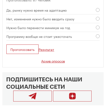
Да, рынку нужно время на адаптацию
Нет, изменения нужно было вводить сразу
Нужно было перенести минимум на год
Программу вообще не стоит ужесточать
Проголосовать
Результат
Архив опросов
ПОДПИШИТЕСЬ НА НАШИ
СОЦИАЛЬНЫЕ СЕТИ