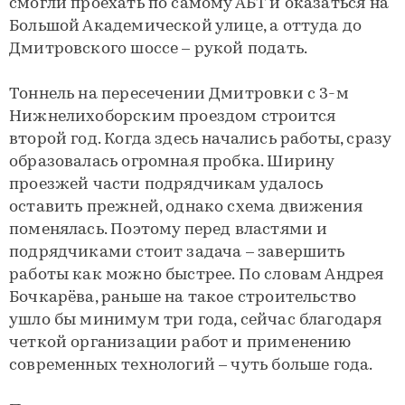
смогли проехать по самому АБТ и оказаться на
Большой Академической улице, а оттуда до
Дмитровского шоссе – рукой подать.
Тоннель на пересечении Дмитровки с 3-м
Нижнелихоборским проездом строится
второй год. Когда здесь начались работы, сразу
образовалась огромная пробка. Ширину
проезжей части подрядчикам удалось
оставить прежней, однако схема движения
поменялась. Поэтому перед властями и
подрядчиками стоит задача – завершить
работы как можно быстрее. По словам Андрея
Бочкарёва, раньше на такое строительство
ушло бы минимум три года, сейчас благодаря
четкой организации работ и применению
современных технологий – чуть больше года.