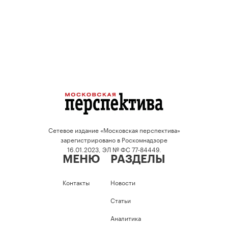
Сетевое издание «Московская перспектива»
зарегистрировано в Роскомнадзоре
16.01.2023, ЭЛ № ФС 77-84449.
МЕНЮ
РАЗДЕЛЫ
Контакты
Новости
Статьи
Аналитика