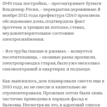
1949 года постройки, – просматривает бумаги
Владимир Ресин, – перекрытия деревянные. В
ноябре 2012 года префектура СЗАО произвела
обследование дома, подтвердила факт
протечек и трещин на потолке, стенах,
неудовлетворительное состояние
электроснабжения.
– Все трубы гнилые и ржавые, – волнуется
посетительница, – оконные рамы прогнили,
электропроводка старая, было уже несколько
самовозгораний в квартирах и подъезде.
Как выяснилось, дом планировали снести еще в
2010 году, но не снесли и капитально не
отремонтировали. Прошлым летом были лишь
частично приведены в порядок фасад и
балконы. Несмотря на это, в адресный список