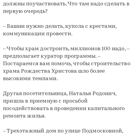
должны поучаствовать. Что там надо сделать в
первую очередь?
– Башни нужно делать, купола с крестами,
коммуникации провести.
– Чтобы храм достроить, миллионов 100 надо, –
предполагает куратор программы. –
Постараемся вам помочь, чтобы строительство
храма Рождества Христова шло более
высокими темпами.
Другая посетительница, Наталья Родонич,
пришла в приемную с просьбой
посодействовать в проведении капитального
ремонта жилья.
– Трехэтажный дом по улице Подмосковной,