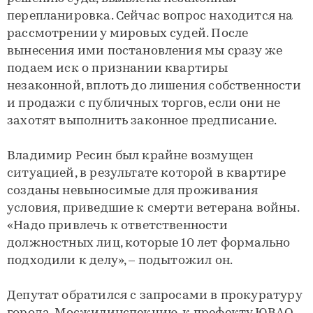
перепланировка. Сейчас вопрос находится на
рассмотрении у мировых судей. После
вынесения ими постановления мы сразу же
подаем иск о признании квартиры
незаконной, вплоть до лишения собственности
и продажи с публичных торгов, если они не
захотят выполнить законное предписание.
Владимир Ресин был крайне возмущен
ситуацией, в результате которой в квартире
созданы невыносимые для проживания
условия, приведшие к смерти ветерана войны.
«Надо привлечь к ответственности
должностных лиц, которые 10 лет формально
подходили к делу», – подытожил он.
Депутат обратился с запросами в прокуратуру