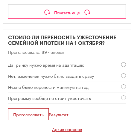
Показать еще
СТОИЛО ЛИ ПЕРЕНОСИТЬ УЖЕСТОЧЕНИЕ
СЕМЕЙНОЙ ИПОТЕКИ НА 1 ОКТЯБРЯ?
Проголосовало: 89 человек
Да, рынку нужно время на адаптацию
Нет, изменения нужно было вводить сразу
Нужно было перенести минимум на год
Программу вообще не стоит ужесточать
Проголосовать
Результат
Архив опросов