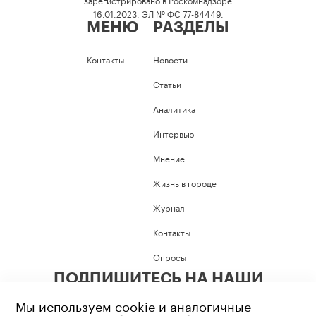
16.01.2023, ЭЛ № ФС 77-84449.
МЕНЮ
РАЗДЕЛЫ
Контакты
Новости
Статьи
Аналитика
Интервью
Мнение
Жизнь в городе
Журнал
Контакты
Опросы
ПОДПИШИТЕСЬ НА НАШИ
СОЦИАЛЬНЫЕ СЕТИ
Мы используем cookie и аналогичные