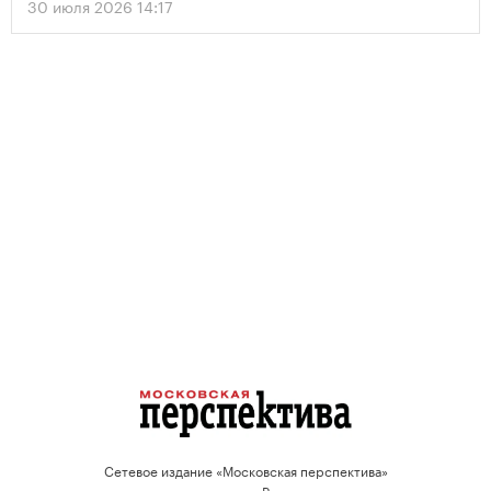
30 июля 2026 14:17
Сетевое издание «Московская перспектива»
зарегистрировано в Роскомнадзоре