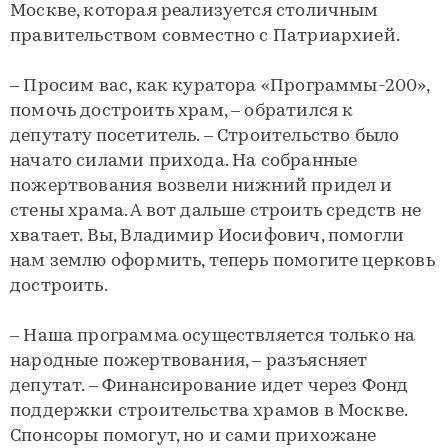
Москве, которая реализуется столичным
правительством совместно с Патриархией.
– Просим вас, как куратора «Программы-200»,
помочь достроить храм, – обратился к
депутату посетитель. – Строительство было
начато силами прихода. На собранные
пожертвования возвели нижний придел и
стены храма. А вот дальше строить средств не
хватает. Вы, Владимир Иосифович, помогли
нам землю оформить, теперь помогите церковь
достроить.
– Наша программа осуществляется только на
народные пожертвования, – разъясняет
депутат. – Финансирование идет через Фонд
поддержки строительства храмов в Москве.
Спонсоры помогут, но и сами прихожане