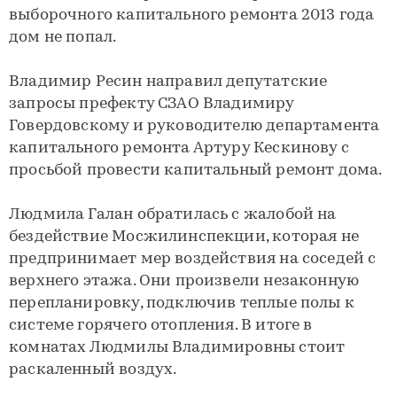
выборочного капитального ремонта 2013 года
дом не попал.
Владимир Ресин направил депутатские
запросы префекту СЗАО Владимиру
Говердовскому и руководителю департамента
капитального ремонта Артуру Кескинову с
просьбой провести капитальный ремонт дома.
Людмила Галан обратилась с жалобой на
бездействие Мосжилинспекции, которая не
предпринимает мер воздействия на соседей с
верхнего этажа. Они произвели незаконную
перепланировку, подключив теплые полы к
системе горячего отопления. В итоге в
комнатах Людмилы Владимировны стоит
раскаленный воздух.