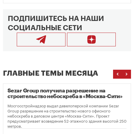
ПОДПИШИТЕСЬ НА НАШИ
СОЦИАЛЬНЫЕ СЕТИ
ГЛАВНЫЕ ТЕМЫ МЕСЯЦА
Sezar Group получила разрешение на
строительство небоскреба в «Москва-Сити»
Мосгосстройнадзор выдал девелоперской компании Sezar
Group разрешение на строительство нового офисного
небоскреба в деловом центре «Москва-Сити». Проект
предусматривает возведение 52-этажного здания высотой 250
метров.