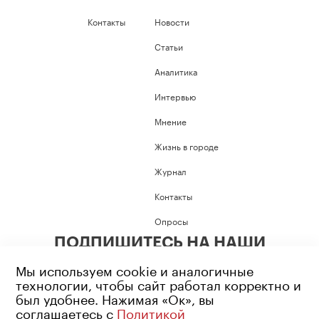
Контакты
Новости
Статьи
Аналитика
Интервью
Мнение
Жизнь в городе
Журнал
Контакты
Опросы
ПОДПИШИТЕСЬ НА НАШИ
СОЦИАЛЬНЫЕ СЕТИ
Мы используем cookie и аналогичные
технологии, чтобы сайт работал корректно и
был удобнее. Нажимая «Ок», вы
соглашаетесь с
Политикой