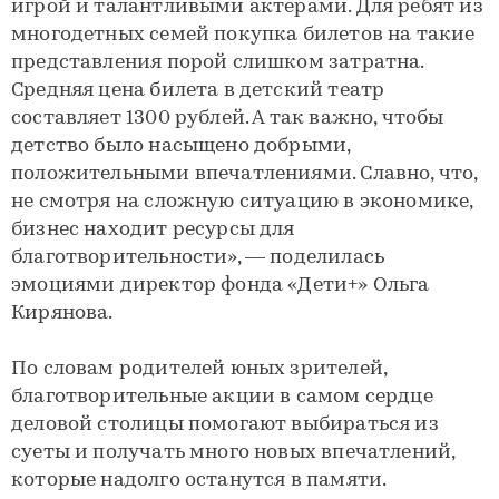
игрой и талантливыми актерами. Для ребят из
многодетных семей покупка билетов на такие
представления порой слишком затратна.
Средняя цена билета в детский театр
составляет 1300 рублей. А так важно, чтобы
детство было насыщено добрыми,
положительными впечатлениями. Славно, что,
не смотря на сложную ситуацию в экономике,
бизнес находит ресурсы для
благотворительности», — поделилась
эмоциями директор фонда «Дети+» Ольга
Кирянова.
По словам родителей юных зрителей,
благотворительные акции в самом сердце
деловой столицы помогают выбираться из
суеты и получать много новых впечатлений,
которые надолго останутся в памяти.