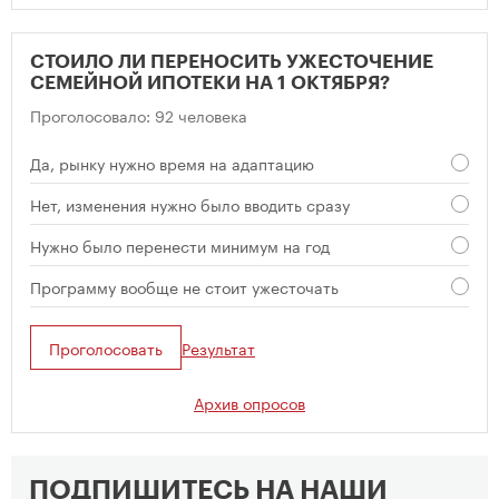
СТОИЛО ЛИ ПЕРЕНОСИТЬ УЖЕСТОЧЕНИЕ
СЕМЕЙНОЙ ИПОТЕКИ НА 1 ОКТЯБРЯ?
Проголосовало: 92 человека
Да, рынку нужно время на адаптацию
Нет, изменения нужно было вводить сразу
Нужно было перенести минимум на год
Программу вообще не стоит ужесточать
Проголосовать
Результат
Архив опросов
ПОДПИШИТЕСЬ НА НАШИ