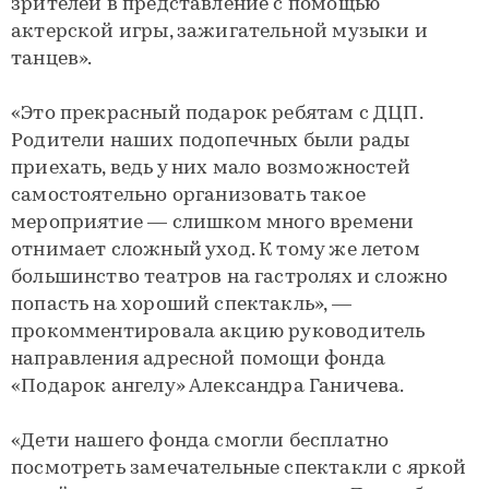
зрителей в представление с помощью
актерской игры, зажигательной музыки и
танцев».
«Это прекрасный подарок ребятам с ДЦП.
Родители наших подопечных были рады
приехать, ведь у них мало возможностей
самостоятельно организовать такое
мероприятие — слишком много времени
отнимает сложный уход. К тому же летом
большинство театров на гастролях и сложно
попасть на хороший спектакль», —
прокомментировала акцию руководитель
направления адресной помощи фонда
«Подарок ангелу» Александра Ганичева.
«Дети нашего фонда смогли бесплатно
посмотреть замечательные спектакли с яркой