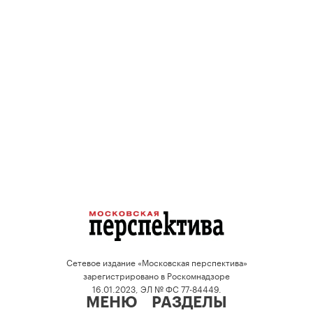
Сетевое издание «Московская перспектива»
зарегистрировано в Роскомнадзоре
16.01.2023, ЭЛ № ФС 77-84449.
МЕНЮ
РАЗДЕЛЫ