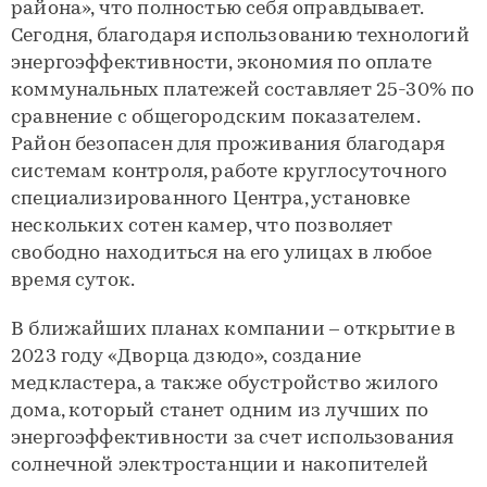
района», что полностью себя оправдывает.
Сегодня, благодаря использованию технологий
энергоэффективности, экономия по оплате
коммунальных платежей составляет 25-30% по
сравнение с общегородским показателем.
Район безопасен для проживания благодаря
системам контроля, работе круглосуточного
специализированного Центра, установке
нескольких сотен камер, что позволяет
свободно находиться на его улицах в любое
время суток.
В ближайших планах компании – открытие в
2023 году «Дворца дзюдо», создание
медкластера, а также обустройство жилого
дома, который станет одним из лучших по
энергоэффективности за счет использования
солнечной электростанции и накопителей