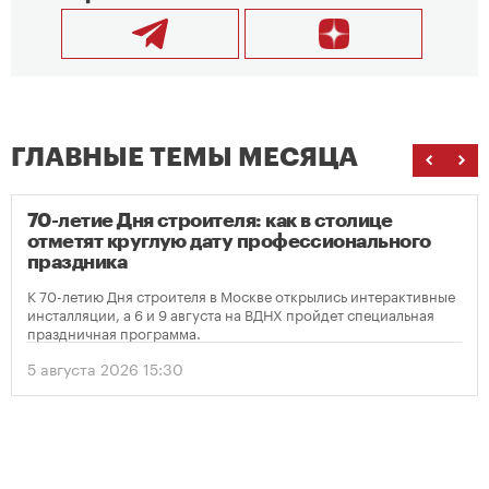
ГЛАВНЫЕ ТЕМЫ МЕСЯЦА
70-летие Дня строителя: как в столице
отметят круглую дату профессионального
праздника
К 70-летию Дня строителя в Москве открылись интерактивные
инсталляции, а 6 и 9 августа на ВДНХ пройдет специальная
праздничная программа.
5 августа 2026 15:30