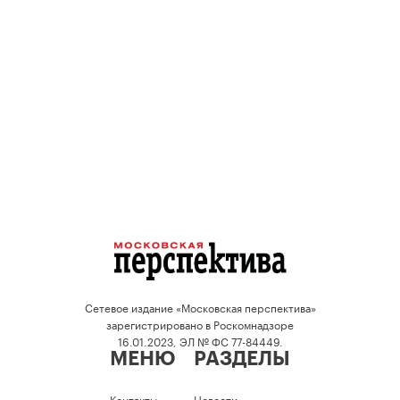
Сетевое издание «Московская перспектива»
зарегистрировано в Роскомнадзоре
16.01.2023, ЭЛ № ФС 77-84449.
МЕНЮ
РАЗДЕЛЫ
Контакты
Новости