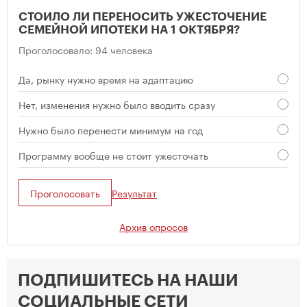
СТОИЛО ЛИ ПЕРЕНОСИТЬ УЖЕСТОЧЕНИЕ
СЕМЕЙНОЙ ИПОТЕКИ НА 1 ОКТЯБРЯ?
Проголосовало: 94 человека
Да, рынку нужно время на адаптацию
Нет, изменения нужно было вводить сразу
Нужно было перенести минимум на год
Программу вообще не стоит ужесточать
Проголосовать
Результат
Архив опросов
ПОДПИШИТЕСЬ НА НАШИ
СОЦИАЛЬНЫЕ СЕТИ