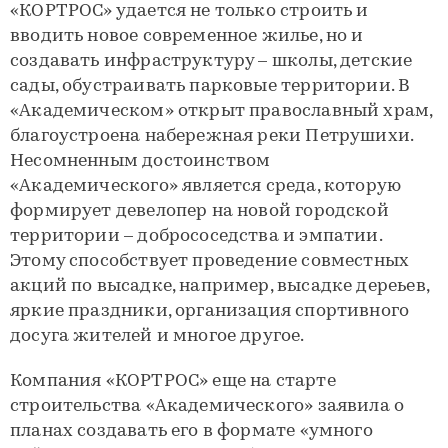
«КОРТРОС» удается не только строить и
вводить новое современное жилье, но и
создавать инфраструктуру – школы, детские
сады, обустраивать парковые территории. В
«Академическом» открыт православный храм,
благоустроена набережная реки Петрушихи.
Несомненным достоинством
«Академического» является среда, которую
формирует девелопер на новой городской
территории – добрососедства и эмпатии.
Этому способствует проведение совместных
акций по высадке, например, высадке дереьев,
яркие праздники, организация спортивного
досуга жителей и многое другое.
Компания «КОРТРОС» еще на старте
строительства «Академического» заявила о
планах создавать его в формате «умного