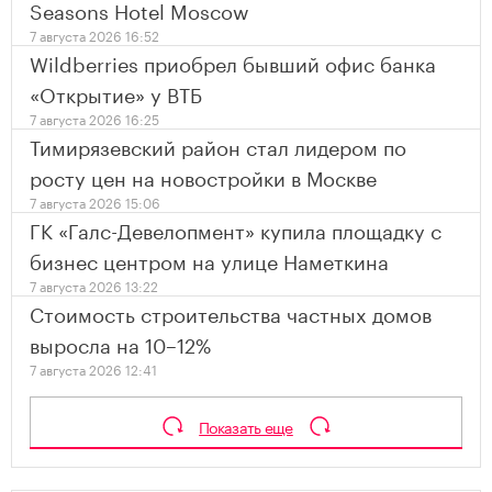
Seasons Hotel Moscow
7 августа 2026 16:52
Wildberries приобрел бывший офис банка
«Открытие» у ВТБ
7 августа 2026 16:25
Тимирязевский район стал лидером по
росту цен на новостройки в Москве
7 августа 2026 15:06
ГК «Галс-Девелопмент» купила площадку с
бизнес центром на улице Наметкина
7 августа 2026 13:22
Стоимость строительства частных домов
выросла на 10–12%
7 августа 2026 12:41
Показать еще