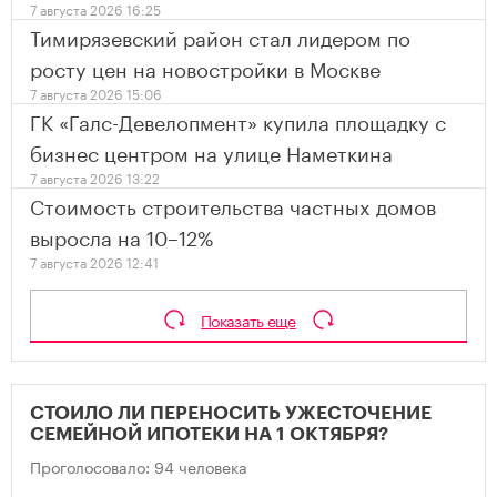
7 августа 2026 16:25
Тимирязевский район стал лидером по
росту цен на новостройки в Москве
7 августа 2026 15:06
ГК «Галс-Девелопмент» купила площадку с
бизнес центром на улице Наметкина
7 августа 2026 13:22
Стоимость строительства частных домов
выросла на 10–12%
7 августа 2026 12:41
Показать еще
СТОИЛО ЛИ ПЕРЕНОСИТЬ УЖЕСТОЧЕНИЕ
СЕМЕЙНОЙ ИПОТЕКИ НА 1 ОКТЯБРЯ?
Проголосовало: 94 человека