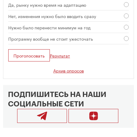
Да, рынку нужно время на адаптацию
Нет, изменения нужно было вводить сразу
Нужно было перенести минимум на год
Программу вообще не стоит ужесточать
Проголосовать
Результат
Архив опросов
ПОДПИШИТЕСЬ НА НАШИ
СОЦИАЛЬНЫЕ СЕТИ