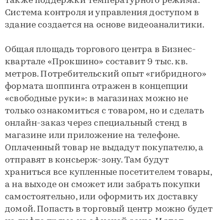
также поддержки температурного режима.
Система контроля и управления доступом в
здание создается на основе видеоаналитики.
Общая площадь торгового центра в Бизнес-
квартале «Прокшино» составит 9 тыс. кв.
метров. Потребительский опыт «гибридного»
формата шоппинга отражен в концепции
«свободные руки»: в магазинах можно не
только ознакомиться с товаром, но и сделать
онлайн-заказ через специальный стенд в
магазине или приложение на телефоне.
Оплаченный товар не выдадут покупателю, а
отправят в консьерж-зону. Там будут
храниться все купленные посетителем товары,
а на выходе он сможет или забрать покупки
самостоятельно, или оформить их доставку
домой. Попасть в торговый центр можно будет