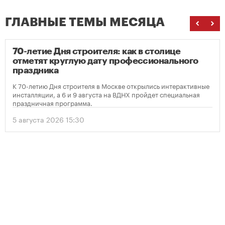
ГЛАВНЫЕ ТЕМЫ МЕСЯЦА
70-летие Дня строителя: как в столице
отметят круглую дату профессионального
праздника
К 70-летию Дня строителя в Москве открылись интерактивные
инсталляции, а 6 и 9 августа на ВДНХ пройдет специальная
праздничная программа.
5 августа 2026 15:30