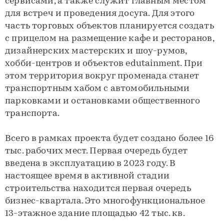
сервисами, а также служит главным местом
для встреч и проведения досуга. Для этого
часть торговых объектов планируется создать
с прицелом на размещение кафе и ресторанов,
дизайнерских мастерских и шоу-румов,
хобби-центров и объектов edutainment. При
этом территория вокруг променада станет
транспортным хабом с автомобильными
парковками и остановками общественного
транспорта.
Всего в рамках проекта будет создано более 16
тыс. рабочих мест. Первая очередь будет
введена в эксплуатацию в 2023 году. В
настоящее время в активной стадии
строительства находится первая очередь
бизнес-квартала. Это многофункциональное
13-этажное здание площадью 42 тыс. кв.