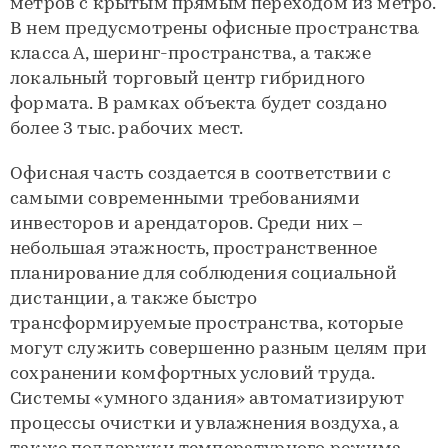
метров с крытым прямым переходом из метро.
В нем предусмотрены офисные пространства
класса А, шеринг-пространства, а также
локальный торговый центр гибридного
формата. В рамках объекта будет создано
более 3 тыс. рабочих мест.
Офисная часть создается в соответствии с
самыми современными требованиями
инвесторов и арендаторов. Среди них –
небольшая этажность, пространственное
планирование для соблюдения социальной
дистанции, а также быстро
трансформируемые пространства, которые
могут служить совершенно разным целям при
сохранении комфортных условий труда.
Системы «умного здания» автоматизируют
процессы очистки и увлажнения воздуха, а