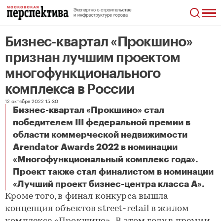
Бизнес-квартал «Прокшино»
признан лучшим проектом
многофункционального
комплекса в России
12 октября 2022 15:30
Бизнес-квартал «Прокшино» стал
победителем III федеральной премии в
области коммерческой недвижимости
Arendator Awards 2022 в номинации
«Многофункциональный комплекс года».
Проект также стал финалистом в номинации
Бизнес-квартал «Прокшино» признан лучшим проектом многофункционального комплекса в России
«Лучший проект бизнес-центра класса А».
Кроме того, в финал конкурса вышла
концепция объектов street-retail в жилом