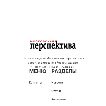
Сетевое издание «Московская перспектива»
зарегистрировано в Роскомнадзоре
16.01.2023, ЭЛ № ФС 77-84449.
МЕНЮ
РАЗДЕЛЫ
Контакты
Новости
Статьи
Аналитика