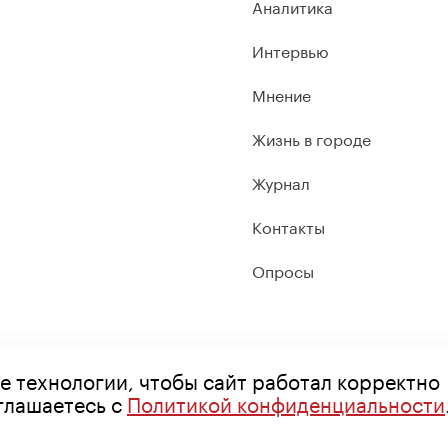
Аналитика
Интервью
Мнение
Жизнь в городе
Журнал
Контакты
Опросы
е технологии, чтобы сайт работал корректно
оглашаетесь с
Политикой конфиденциальности