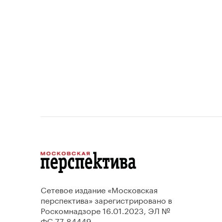
проектов.
Сетевое издание «Московская
перспектива» зарегистрировано в
Роскомнадзоре 16.01.2023, ЭЛ №
ФС 77-84449.