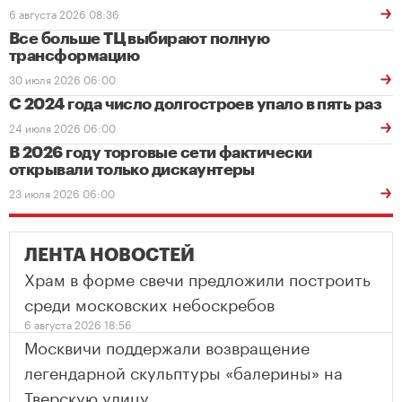
6 августа 2026 08:36
Все больше ТЦ выбирают полную
трансформацию
30 июля 2026 06:00
С 2024 года число долгостроев упало в пять раз
24 июля 2026 06:00
В 2026 году торговые сети фактически
открывали только дискаунтеры
23 июля 2026 06:00
ЛЕНТА НОВОСТЕЙ
Храм в форме свечи предложили построить
среди московских небоскребов
6 августа 2026 18:56
Москвичи поддержали возвращение
легендарной скульптуры «балерины» на
Тверскую улицу