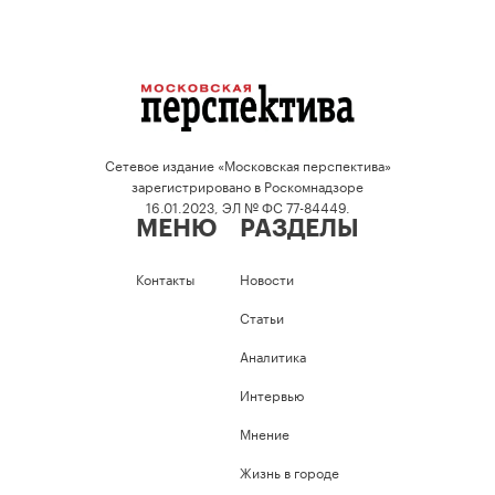
Сетевое издание «Московская перспектива»
зарегистрировано в Роскомнадзоре
16.01.2023, ЭЛ № ФС 77-84449.
МЕНЮ
РАЗДЕЛЫ
Контакты
Новости
Статьи
Аналитика
Интервью
Мнение
Жизнь в городе