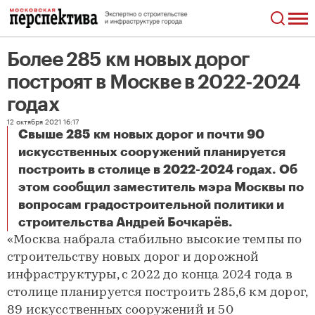
Более 285 км новых дорог
построят в Москве в 2022-2024
годах
12 октября 2021 16:17
Свыше 285 км новых дорог и почти 90
искусственных сооружений планируется
построить в столице в 2022-2024 годах. Об
этом сообщил заместитель мэра Москвы по
вопросам градостроительной политики и
Более 285 км новых дорог построят в Москве в 2022-2024 годах
строительства Андрей Бочкарёв.
«Москва набрала стабильно высокие темпы по
строительству новых дорог и дорожной
инфраструктуры, с 2022 до конца 2024 года в
столице планируется построить 285,6 км дорог,
89 искусственных сооружений и 50