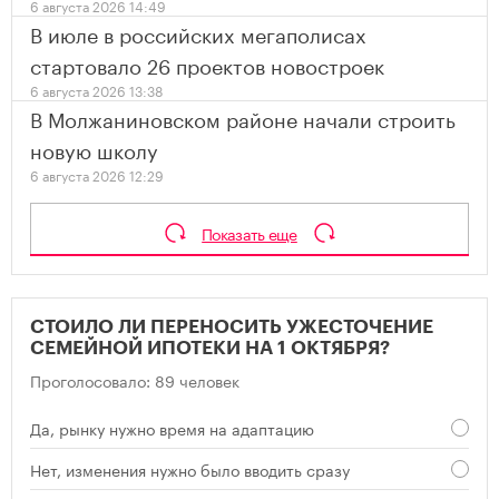
6 августа 2026 14:49
В июле в российских мегаполисах
стартовало 26 проектов новостроек
6 августа 2026 13:38
В Молжаниновском районе начали строить
новую школу
6 августа 2026 12:29
Показать еще
СТОИЛО ЛИ ПЕРЕНОСИТЬ УЖЕСТОЧЕНИЕ
СЕМЕЙНОЙ ИПОТЕКИ НА 1 ОКТЯБРЯ?
Проголосовало: 89 человек
Да, рынку нужно время на адаптацию
Нет, изменения нужно было вводить сразу