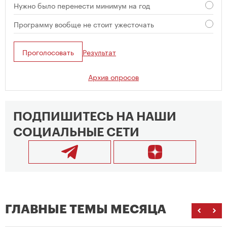
Нужно было перенести минимум на год
Программу вообще не стоит ужесточать
Проголосовать
Результат
Архив опросов
ПОДПИШИТЕСЬ НА НАШИ
СОЦИАЛЬНЫЕ СЕТИ
ГЛАВНЫЕ ТЕМЫ МЕСЯЦА