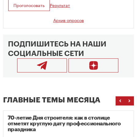
Проголосовать
Результат
Архив опросов
ПОДПИШИТЕСЬ НА НАШИ
СОЦИАЛЬНЫЕ СЕТИ
ГЛАВНЫЕ ТЕМЫ МЕСЯЦА
70-летие Дня строителя: как в столице
отметят круглую дату профессионального
праздника