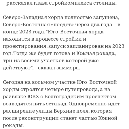
- рассказал глава стройкомплекса столицы.
Северо-Западная хорда полностью запущена,
Северо-Восточная «поедет» через два года – в
конце 2023 года. "Юго-Восточная хорда
находится в процессе стройки и
проектирования, запуск запланирован на 2023
год. Тогда же будет готова и Южная рокада,
три из восьми участков которой уже
действуют", - сказал заммэра.
Сегодня на восьмом участке Юго-Восточной
хорды строятся четыре путепровода, а на
развязке ЮВХ с Волгоградским проспектом
возводятся пять эстакад. Одновременно идет
расширение улицы Верхние поля, которая
после реконструкции станет частью Южной
рокады.