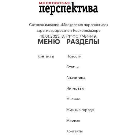
Сетевое издание «Московская перспектива»
зарегистрировано в Роскомнадзоре
16.01.2023, ЭЛ № ФС 77-84449.
МЕНЮ
РАЗДЕЛЫ
Контакты
Новости
Статьи
Аналитика
Интервью
Мнение
Жизнь в городе
Журнал
Контакты