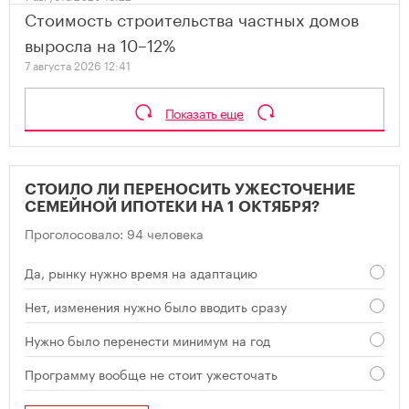
Стоимость строительства частных домов
выросла на 10–12%
7 августа 2026 12:41
Показать еще
СТОИЛО ЛИ ПЕРЕНОСИТЬ УЖЕСТОЧЕНИЕ
СЕМЕЙНОЙ ИПОТЕКИ НА 1 ОКТЯБРЯ?
Проголосовало: 94 человека
Да, рынку нужно время на адаптацию
Нет, изменения нужно было вводить сразу
Нужно было перенести минимум на год
Программу вообще не стоит ужесточать