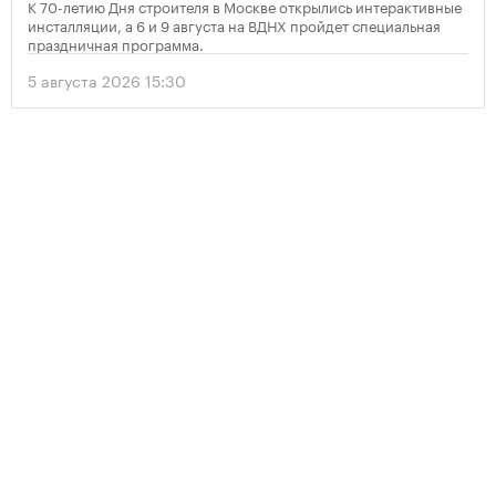
К 70-летию Дня строителя в Москве открылись интерактивные
инсталляции, а 6 и 9 августа на ВДНХ пройдет специальная
праздничная программа.
5 августа 2026 15:30