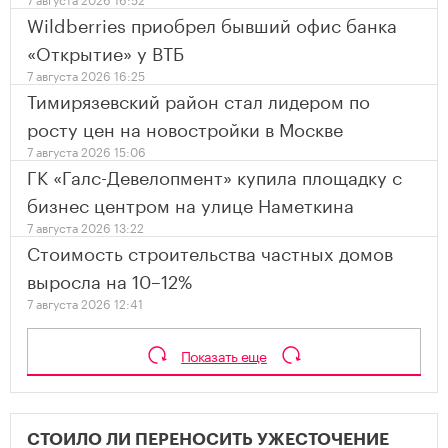
Wildberries приобрел бывший офис банка
«Открытие» у ВТБ
7 августа 2026 16:25
Тимирязевский район стал лидером по
росту цен на новостройки в Москве
7 августа 2026 15:06
ГК «Галс-Девелопмент» купила площадку с
бизнес центром на улице Наметкина
7 августа 2026 13:22
Стоимость строительства частных домов
выросла на 10–12%
7 августа 2026 12:41
Показать еще
СТОИЛО ЛИ ПЕРЕНОСИТЬ УЖЕСТОЧЕНИЕ