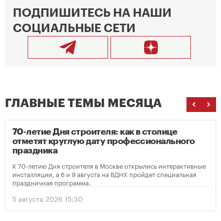
ПОДПИШИТЕСЬ НА НАШИ
СОЦИАЛЬНЫЕ СЕТИ
ГЛАВНЫЕ ТЕМЫ МЕСЯЦА
70-летие Дня строителя: как в столице
отметят круглую дату профессионального
праздника
К 70-летию Дня строителя в Москве открылись интерактивные
инсталляции, а 6 и 9 августа на ВДНХ пройдет специальная
праздничная программа.
5 августа 2026 15:30