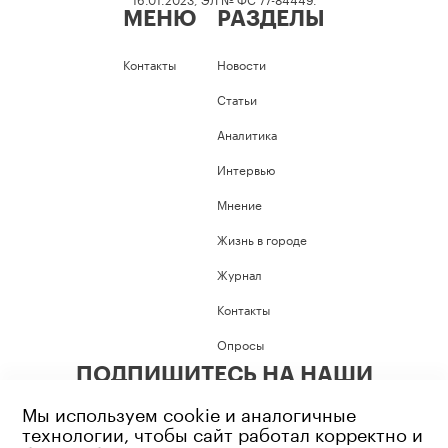
МЕНЮ
РАЗДЕЛЫ
Контакты
Новости
Статьи
Аналитика
Интервью
Мнение
Жизнь в городе
Журнал
Контакты
Опросы
ПОДПИШИТЕСЬ НА НАШИ
СОЦИАЛЬНЫЕ СЕТИ
Мы используем cookie и аналогичные
технологии, чтобы сайт работал корректно и