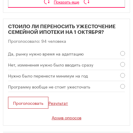
Показать еще
СТОИЛО ЛИ ПЕРЕНОСИТЬ УЖЕСТОЧЕНИЕ
СЕМЕЙНОЙ ИПОТЕКИ НА 1 ОКТЯБРЯ?
Проголосовало: 94 человека
Да, рынку нужно время на адаптацию
Нет, изменения нужно было вводить сразу
Нужно было перенести минимум на год
Программу вообще не стоит ужесточать
Проголосовать
Результат
Архив опросов