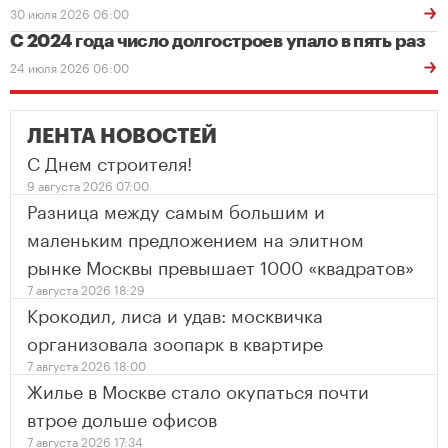
30 июля 2026 06:00
С 2024 года число долгостроев упало в пять раз
24 июля 2026 06:00
ЛЕНТА НОВОСТЕЙ
С Днем строителя!
9 августа 2026 07:00
Разница между самым большим и
маленьким предложением на элитном
рынке Москвы превышает 1000 «квадратов»
7 августа 2026 18:29
Крокодил, лиса и удав: москвичка
организовала зоопарк в квартире
7 августа 2026 18:00
Жилье в Москве стало окупаться почти
втрое дольше офисов
7 августа 2026 17:34