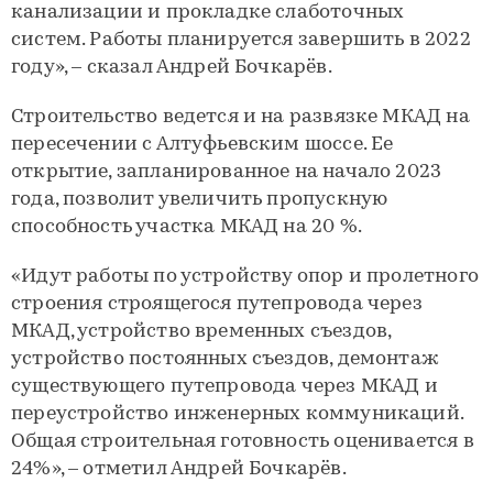
канализации и прокладке слаботочных
систем. Работы планируется завершить в 2022
году», – сказал Андрей Бочкарёв.
Строительство ведется и на развязке МКАД на
пересечении с Алтуфьевским шоссе. Ее
открытие, запланированное на начало 2023
года, позволит увеличить пропускную
способность участка МКАД на 20 %.
«Идут работы по устройству опор и пролетного
строения строящегося путепровода через
МКАД, устройство временных съездов,
устройство постоянных съездов, демонтаж
существующего путепровода через МКАД и
переустройство инженерных коммуникаций.
Общая строительная готовность оценивается в
24%», – отметил Андрей Бочкарёв.