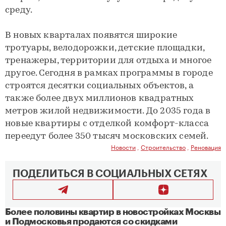
среду.
В новых кварталах появятся широкие
тротуары, велодорожки, детские площадки,
тренажеры, территории для отдыха и многое
другое. Сегодня в рамках программы в городе
строятся десятки социальных объектов, а
также более двух миллионов квадратных
метров жилой недвижимости. До 2035 года в
новые квартиры с отделкой комфорт-класса
переедут более 350 тысяч московских семей.
Новости
,
Строительство
,
Реновация
ПОДЕЛИТЬСЯ В СОЦИАЛЬНЫХ СЕТЯХ
Более половины квартир в новостройках Москвы
и Подмосковья продаются со скидками