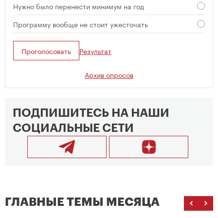
Нужно было перенести минимум на год
Программу вообще не стоит ужесточать
Проголосовать
Результат
Архив опросов
ПОДПИШИТЕСЬ НА НАШИ
СОЦИАЛЬНЫЕ СЕТИ
ГЛАВНЫЕ ТЕМЫ МЕСЯЦА