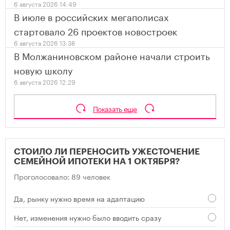
6 августа 2026 14:49
В июле в российских мегаполисах
стартовало 26 проектов новостроек
6 августа 2026 13:38
В Молжаниновском районе начали строить
новую школу
6 августа 2026 12:29
Показать еще
СТОИЛО ЛИ ПЕРЕНОСИТЬ УЖЕСТОЧЕНИЕ
СЕМЕЙНОЙ ИПОТЕКИ НА 1 ОКТЯБРЯ?
Проголосовало: 89 человек
Да, рынку нужно время на адаптацию
Нет, изменения нужно было вводить сразу