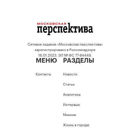
Сетевое издание «Московская перспектива»
зарегистрировано в Роскомнадзоре
16.01.2023, ЭЛ № ФС 77-84449.
МЕНЮ
РАЗДЕЛЫ
Контакты
Новости
Статьи
Аналитика
Интервью
Мнение
Жизнь в городе