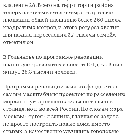
владение 28. Всего на территории района
теперь насчитывается четыре стартовые
площадки общей площадью более 260 тысяч
квадратных метров, и этого ресурса хватит
для начала переселения 3,7 тысячи семей», —
отметил он.
В Гольянове по программе реновации
планируют расселить и снести 101 дом. В них
живут 25,3 тысячи человек.
Программа реновации жилого фонда стала
самым масштабным проектом по расселению
морально устаревшего жилья не только в
столице, но и во всей России. По словам мэра
Москвы Сергея Собянина, главная ее задача –
не просто построить новые дома вместо
старых, а качественно улучшить городскую