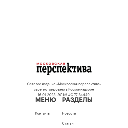
Сетевое издание «Московская перспектива»
зарегистрировано в Роскомнадзоре
16.01.2023, ЭЛ № ФС 77-84449.
МЕНЮ
РАЗДЕЛЫ
Контакты
Новости
Статьи