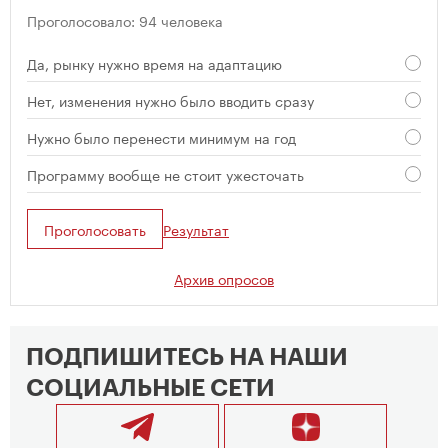
Проголосовало: 94 человека
Да, рынку нужно время на адаптацию
Нет, изменения нужно было вводить сразу
Нужно было перенести минимум на год
Программу вообще не стоит ужесточать
Проголосовать
Результат
Архив опросов
ПОДПИШИТЕСЬ НА НАШИ
СОЦИАЛЬНЫЕ СЕТИ