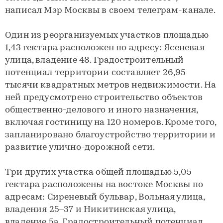
написал Мэр Москвы в своем телеграм-канале.
Один из реорганизуемых участков площадью
1,43 гектара расположен по адресу: Ясеневая
улица, владение 48. Градостроительный
потенциал территории составляет 26,95
тысячи квадратных метров недвижимости. На
ней предусмотрено строительство объектов
общественно-делового и иного назначения,
включая гостиницу на 120 номеров. Кроме того,
запланировано благоустройство территории и
развитие улично-дорожной сети.
Три других участка общей площадью 5,05
гектара расположены на востоке Москвы по
адресам: Сиреневый бульвар, Вольная улица,
владения 25–37 и Никитинская улица,
владение 5а. Градостроительный потенциал