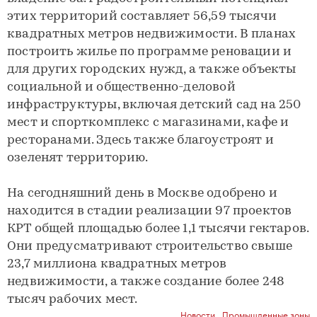
этих территорий составляет 56,59 тысячи
квадратных метров недвижимости. В планах
построить жилье по программе реновации и
для других городских нужд, а также объекты
социальной и общественно-деловой
инфраструктуры, включая детский сад на 250
мест и спорткомплекс с магазинами, кафе и
ресторанами. Здесь также благоустроят и
озеленят территорию.
На сегодняшний день в Москве одобрено и
находится в стадии реализации 97 проектов
КРТ общей площадью более 1,1 тысячи гектаров.
Они предусматривают строительство свыше
23,7 миллиона квадратных метров
недвижимости, а также создание более 248
тысяч рабочих мест.
Новости
,
Промышленные зоны