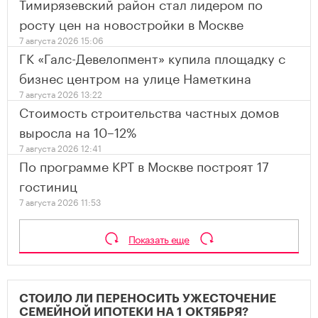
Тимирязевский район стал лидером по
росту цен на новостройки в Москве
7 августа 2026 15:06
ГК «Галс-Девелопмент» купила площадку с
бизнес центром на улице Наметкина
7 августа 2026 13:22
Стоимость строительства частных домов
выросла на 10–12%
7 августа 2026 12:41
По программе КРТ в Москве построят 17
гостиниц
7 августа 2026 11:53
Показать еще
СТОИЛО ЛИ ПЕРЕНОСИТЬ УЖЕСТОЧЕНИЕ
СЕМЕЙНОЙ ИПОТЕКИ НА 1 ОКТЯБРЯ?