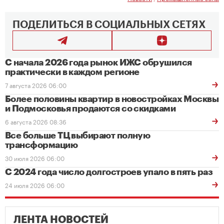
ПОДЕЛИТЬСЯ В СОЦИАЛЬНЫХ СЕТЯХ
С начала 2026 года рынок ИЖС обрушился
практически в каждом регионе
7 августа 2026 06:00
Более половины квартир в новостройках Москвы
и Подмосковья продаются со скидками
6 августа 2026 08:36
Все больше ТЦ выбирают полную
трансформацию
30 июля 2026 06:00
С 2024 года число долгостроев упало в пять раз
24 июля 2026 06:00
ЛЕНТА НОВОСТЕЙ