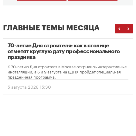
ГЛАВНЫЕ ТЕМЫ МЕСЯЦА
70-летие Дня строителя: как в столице
отметят круглую дату профессионального
праздника
К 70-летию Дня строителя в Москве открылись интерактивные
инсталляции, а 6 и 9 августа на ВДНХ пройдет специальная
праздничная программа.
5 августа 2026 15:30