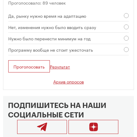
Проголосовало: 89 человек
Да, рынку нужно время на адаптацию
Нет, изменения нужно было вводить сразу
Нужно было перенести минимум на год
Программу вообще не стоит ужесточать
Проголосовать
Результат
Архив опросов
ПОДПИШИТЕСЬ НА НАШИ
СОЦИАЛЬНЫЕ СЕТИ