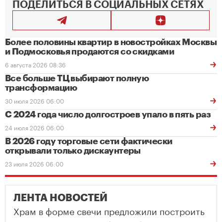
ПОДЕЛИТЬСЯ В СОЦИАЛЬНЫХ СЕТЯХ
Более половины квартир в новостройках Москвы
и Подмосковья продаются со скидками
6 августа 2026 08:36
Все больше ТЦ выбирают полную
трансформацию
30 июля 2026 06:00
С 2024 года число долгостроев упало в пять раз
24 июля 2026 06:00
В 2026 году торговые сети фактически
открывали только дискаунтеры
23 июля 2026 06:00
ЛЕНТА НОВОСТЕЙ
Храм в форме свечи предложили построить