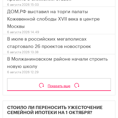
6 августа 2026 15:03
ДОМ.РФ выставил на торги палаты
Кожевенной слободы XVII века в центре
Москвы
6 августа 2026 14:49
В июле в российских мегаполисах
стартовало 26 проектов новостроек
6 августа 2026 13:38
В Молжаниновском районе начали строить
новую школу
6 августа 2026 12:29
Показать еще
СТОИЛО ЛИ ПЕРЕНОСИТЬ УЖЕСТОЧЕНИЕ
СЕМЕЙНОЙ ИПОТЕКИ НА 1 ОКТЯБРЯ?