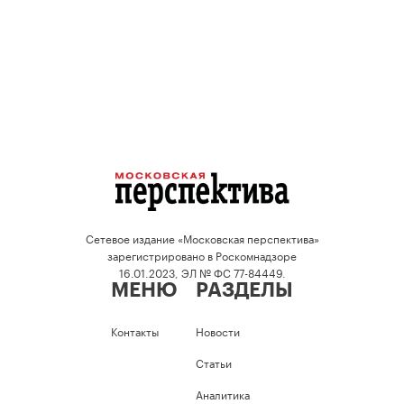
Сетевое издание «Московская перспектива»
зарегистрировано в Роскомнадзоре
16.01.2023, ЭЛ № ФС 77-84449.
МЕНЮ
РАЗДЕЛЫ
Контакты
Новости
Статьи
Аналитика