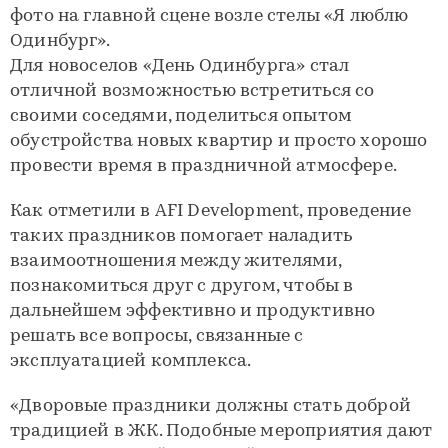
фото на главной сцене возле стелы «Я люблю
Одинбург».
Для новоселов «День Одинбурга» стал
отличной возможностью встретиться со
своими соседями, поделиться опытом
обустройства новых квартир и просто хорошо
провести время в праздничной атмосфере.
Как отметили в AFI Development, проведение
таких праздников помогает наладить
взаимоотношения между жителями,
познакомиться друг с другом, чтобы в
дальнейшем эффективно и продуктивно
решать все вопросы, связанные с
эксплуатацией комплекса.
«Дворовые праздники должны стать доброй
традицией в ЖК. Подобные мероприятия дают