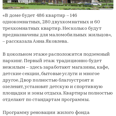
«В доме будет 486 квартир – 146
однокомнатных, 280 двухкомнатных и 60
трехкомнатных квартир. Несколько будут
предназначены для маломобильных жильцов»,
– рассказала Анна Яковлева.
В цокольном этаже расположится подземный
паркинг. Первый этаж традиционно будет
нежилым – здесь заработают магазины, кафе,
детские секции, бытовые услуги и многое
другое. Двор полностью благоустроят и
озеленят, установят детскую и спортивную
площадки и зоны отдыха. Квартиры полностью
отделают по стандартам программы.
Программу реновации жилого фонда