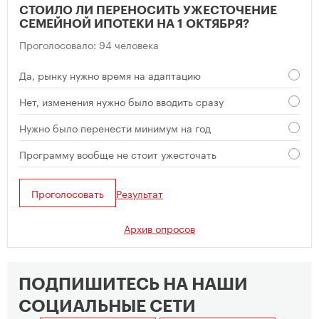
СТОИЛО ЛИ ПЕРЕНОСИТЬ УЖЕСТОЧЕНИЕ
СЕМЕЙНОЙ ИПОТЕКИ НА 1 ОКТЯБРЯ?
Проголосовало: 94 человека
Да, рынку нужно время на адаптацию
Нет, изменения нужно было вводить сразу
Нужно было перенести минимум на год
Программу вообще не стоит ужесточать
Проголосовать
Результат
Архив опросов
ПОДПИШИТЕСЬ НА НАШИ
СОЦИАЛЬНЫЕ СЕТИ