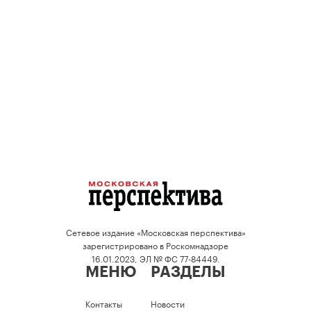
Сетевое издание «Московская перспектива»
зарегистрировано в Роскомнадзоре
16.01.2023, ЭЛ № ФС 77-84449.
МЕНЮ
РАЗДЕЛЫ
Контакты
Новости