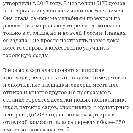
утвердили в 2017 году. В нее вошли 5175 домов,
в которых живут более миллиона москвичей.
Она стала самым масштабным проектом по
расселению морально устаревшего жилья не
только в столице, но и во всей России. Главная
ее задача – не просто построить новые дома
вместо старых, а качественно улучшить
городскую среду.
В новых кварталах появятся широкие
тротуары, велодорожки, современные детские
и спортивные площадки, скверы, места для
отдыха и многое другое. По программе в
столице строятся десятки новых поликлиник,
школ, детских садов, спортивных и культурных
центров. До 2035 года в новые квартиры с
отделкой комфорт-класса переедут более 350
тысяч московских семей.