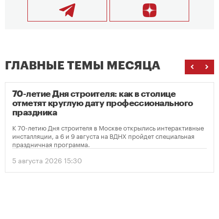
ГЛАВНЫЕ ТЕМЫ МЕСЯЦА
70-летие Дня строителя: как в столице
отметят круглую дату профессионального
праздника
К 70-летию Дня строителя в Москве открылись интерактивные
инсталляции, а 6 и 9 августа на ВДНХ пройдет специальная
праздничная программа.
5 августа 2026 15:30