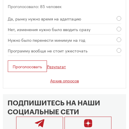
Проголосовало: 85 человек
Да, рынку нужно время на адаптацию
Нет, изменения нужно было вводить сразу
Нужно было перенести минимум на год
Программу вообще не стоит ужесточать
Проголосовать
Результат
Архив опросов
ПОДПИШИТЕСЬ НА НАШИ
СОЦИАЛЬНЫЕ СЕТИ