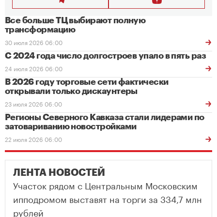
Все больше ТЦ выбирают полную
трансформацию
30 июля 2026 06:00
С 2024 года число долгостроев упало в пять раз
24 июля 2026 06:00
В 2026 году торговые сети фактически
открывали только дискаунтеры
23 июля 2026 06:00
Регионы Северного Кавказа стали лидерами по
затовариванию новостройками
22 июля 2026 06:00
ЛЕНТА НОВОСТЕЙ
Участок рядом с Центральным Московским
ипподромом выставят на торги за 334,7 млн
рублей