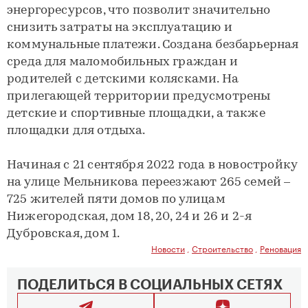
энергоресурсов, что позволит значительно
снизить затраты на эксплуатацию и
коммунальные платежи. Создана безбарьерная
среда для маломобильных граждан и
родителей с детскими колясками. На
прилегающей территории предусмотрены
детские и спортивные площадки, а также
площадки для отдыха.
Начиная с 21 сентября 2022 года в новостройку
на улице Мельникова переезжают 265 семей –
725 жителей пяти домов по улицам
Нижегородская, дом 18, 20, 24 и 26 и 2-я
Дубровская, дом 1.
Новости
,
Строительство
,
Реновация
ПОДЕЛИТЬСЯ В СОЦИАЛЬНЫХ СЕТЯХ