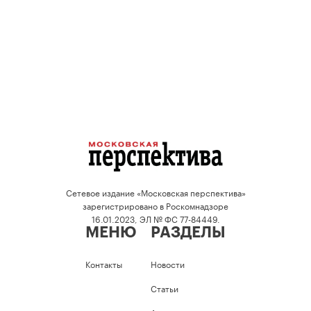
Сетевое издание «Московская перспектива»
зарегистрировано в Роскомнадзоре
16.01.2023, ЭЛ № ФС 77-84449.
МЕНЮ
РАЗДЕЛЫ
Контакты
Новости
Статьи