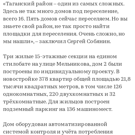
«Таганский район – один из самых сложных.
Здесь не так много домов под переселение,
всего 16. Пять домов сейчас переселяем. Но вы
знаете свой район, не так просто найти
площадки для переселения. Очень сложно, но
мы нашли», – заключил Сергей Собянин.
Три жилые 15-этажные секции на едином
стилобате на улице Мельникова, дом 2 были
построены по индивидуальному проекту. В
новостройке 378 квартир общей площадью 21,8
тысячи квадратных метров, в том числе 126
однокомнатных, 220 двухкомнатных и 32
трёхкомнатные. Для жильцов построен
подземный паркинг на 136 машиномест.
Дом оборудован автоматизированной
системой контроля и учёта потребления