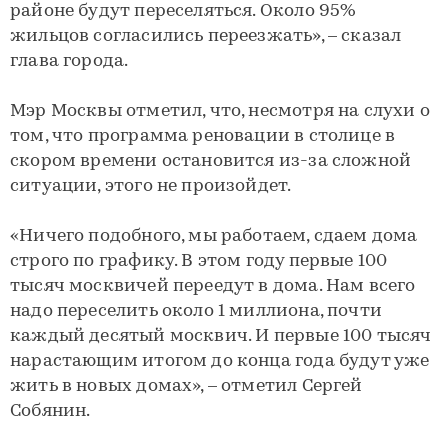
районе будут переселяться. Около 95%
жильцов согласились переезжать», – сказал
глава города.
Мэр Москвы отметил, что, несмотря на слухи о
том, что программа реновации в столице в
скором времени остановится из-за сложной
ситуации, этого не произойдет.
«Ничего подобного, мы работаем, сдаем дома
строго по графику. В этом году первые 100
тысяч москвичей переедут в дома. Нам всего
надо переселить около 1 миллиона, почти
каждый десятый москвич. И первые 100 тысяч
нарастающим итогом до конца года будут уже
жить в новых домах», – отметил Сергей
Собянин.