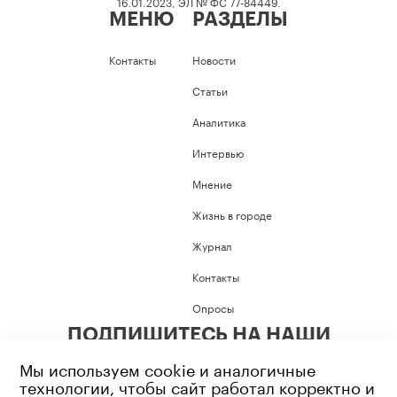
16.01.2023, ЭЛ № ФС 77-84449.
МЕНЮ
РАЗДЕЛЫ
Контакты
Новости
Статьи
Аналитика
Интервью
Мнение
Жизнь в городе
Журнал
Контакты
Опросы
ПОДПИШИТЕСЬ НА НАШИ
СОЦИАЛЬНЫЕ СЕТИ
Мы используем cookie и аналогичные
технологии, чтобы сайт работал корректно и