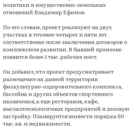
политики и имущественно-земельных
отношений Владимир Ефимов.
По его словам, проект реализуют на двух
участках в течение четырех и пяти лет
соответственно после заключения договоров о
комплексном развитии. В бывшей промзоне
появится более 1 тыс. рабочих мест.
Он добавил, что проект предусматривает
размещение на данной территории
физкультурно-оздоровительного комплекса,
бассейна и других объектов спортивного
назначения, а еще ресторанов, кафе,
высокотехнологичных предприятий и деловую
застройку. Планируется возвести порядка 60
тыс. кв. м недвижимости.