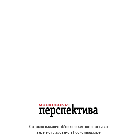
Сетевое издание «Московская перспектива»
зарегистрировано в Роскомнадзоре