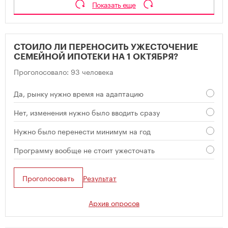
Показать еще
СТОИЛО ЛИ ПЕРЕНОСИТЬ УЖЕСТОЧЕНИЕ
СЕМЕЙНОЙ ИПОТЕКИ НА 1 ОКТЯБРЯ?
Проголосовало: 93 человека
Да, рынку нужно время на адаптацию
Нет, изменения нужно было вводить сразу
Нужно было перенести минимум на год
Программу вообще не стоит ужесточать
Проголосовать
Результат
Архив опросов