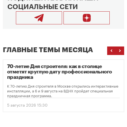
СОЦИАЛЬНЫЕ СЕТИ
ГЛАВНЫЕ ТЕМЫ МЕСЯЦА
70-летие Дня строителя: как в столице
отметят круглую дату профессионального
праздника
К 70-летию Дня строителя в Москве открылись интерактивные
инсталляции, а 6 и 9 августа на ВДНХ пройдет специальная
праздничная программа.
5 августа 2026 15:30