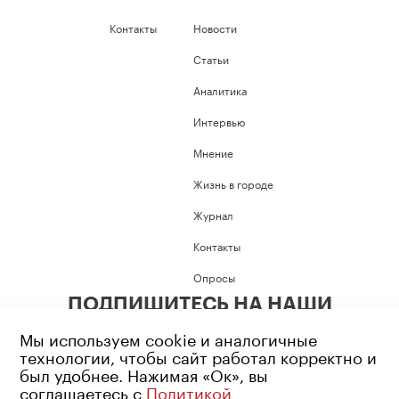
Контакты
Новости
Статьи
Аналитика
Интервью
Мнение
Жизнь в городе
Журнал
Контакты
Опросы
ПОДПИШИТЕСЬ НА НАШИ
СОЦИАЛЬНЫЕ СЕТИ
Мы используем cookie и аналогичные
технологии, чтобы сайт работал корректно и
был удобнее. Нажимая «Ок», вы
соглашаетесь с
Политикой