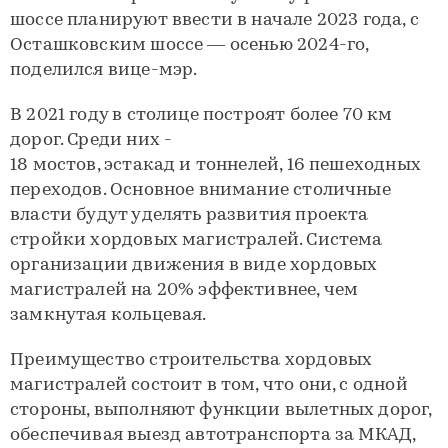
шоссе планируют ввести в начале 2023 года, с
Осташковским шоссе — осенью 2024-го,
поделился вице-мэр.
В 2021 году в столице построят более 70 км
дорог. Среди них -
18 мостов, эстакад и тоннелей, 16 пешеходных
переходов. Основное внимание столичные
власти будут уделять развития проекта
стройки хордовых магистралей. Система
организации движения в виде хордовых
магистралей на 20% эффективнее, чем
замкнутая кольцевая.
Преимущество строительства хордовых
магистралей состоит в том, что они, с одной
стороны, выполняют функции вылетных дорог,
обеспечивая выезд автотранспорта за МКАД,