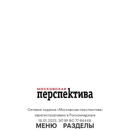
Сетевое издание «Московская перспектива»
зарегистрировано в Роскомнадзоре
16.01.2023, ЭЛ № ФС 77-84449.
МЕНЮ
РАЗДЕЛЫ