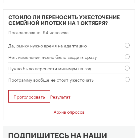
СТОИЛО ЛИ ПЕРЕНОСИТЬ УЖЕСТОЧЕНИЕ
СЕМЕЙНОЙ ИПОТЕКИ НА 1 ОКТЯБРЯ?
Проголосовало: 94 человека
Да, рынку нужно время на адаптацию
Нет, изменения нужно было вводить сразу
Нужно было перенести минимум на год
Программу вообще не стоит ужесточать
Проголосовать
Результат
Архив опросов
ПОДПИШИТЕСЬ НА НАШИ