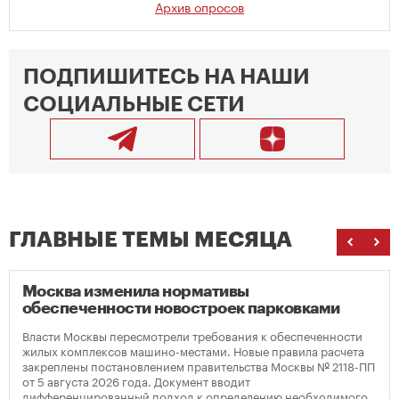
Архив опросов
ПОДПИШИТЕСЬ НА НАШИ
СОЦИАЛЬНЫЕ СЕТИ
ГЛАВНЫЕ ТЕМЫ МЕСЯЦА
Москва изменила нормативы
обеспеченности новостроек парковками
Власти Москвы пересмотрели требования к обеспеченности
жилых комплексов машино-местами. Новые правила расчета
закреплены постановлением правительства Москвы № 2118-ПП
от 5 августа 2026 года. Документ вводит
дифференцированный подход к определению необходимого