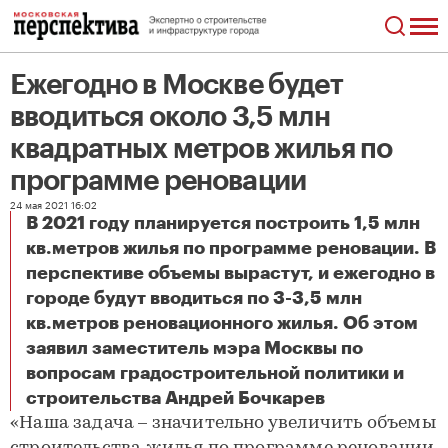
Ежегодно в Москве будет
вводиться около 3,5 млн
квадратных метров жилья по
программе реновации
24 мая 2021 16:02
В 2021 году планируется построить 1,5 млн
кв.метров жилья по программе реновации. В
перспективе объемы вырастут, и ежегодно в
городе будут вводиться по 3-3,5 млн
кв.метров реновационного жилья. Об этом
заявил заместитель мэра Москвы по
вопросам градостроительной политики и
Ежегодно в Москве будет вводиться около 3,5 млн квадратных метров жилья по программе реновации
строительства Андрей Бочкарев
«Наша задача – значительно увеличить объемы