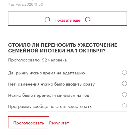
7 августа 2026 11:53
Показать еще
СТОИЛО ЛИ ПЕРЕНОСИТЬ УЖЕСТОЧЕНИЕ
СЕМЕЙНОЙ ИПОТЕКИ НА 1 ОКТЯБРЯ?
Проголосовало: 92 человека
Да, рынку нужно время на адаптацию
Нет, изменения нужно было вводить сразу
Нужно было перенести минимум на год
Программу вообще не стоит ужесточать
Проголосовать
Результат