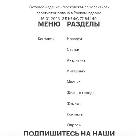
Сетевое издание «Московская перспектива»
зарегистрировано в Роскомнадзоре
16.01.2023, ЭЛ № ФС 77-84449.
МЕНЮ
РАЗДЕЛЫ
Контакты
Новости
Статьи
Аналитика
Интервью
Мнение
Жизнь в городе
Журнал
Контакты
Опросы
ПОДПИШИТЕСЬ НА НАШИ