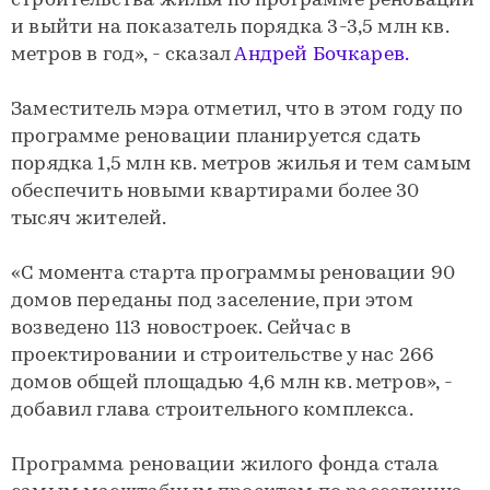
строительства жилья по программе реновации
и выйти на показатель порядка 3-3,5 млн кв.
метров в год», - сказал
Андрей Бочкарев.
Заместитель мэра отметил, что в этом году по
программе реновации планируется сдать
порядка 1,5 млн кв. метров жилья и тем самым
обеспечить новыми квартирами более 30
тысяч жителей.
«С момента старта программы реновации 90
домов переданы под заселение, при этом
возведено 113 новостроек. Сейчас в
проектировании и строительстве у нас 266
домов общей площадью 4,6 млн кв. метров», -
добавил глава строительного комплекса.
Программа реновации жилого фонда стала