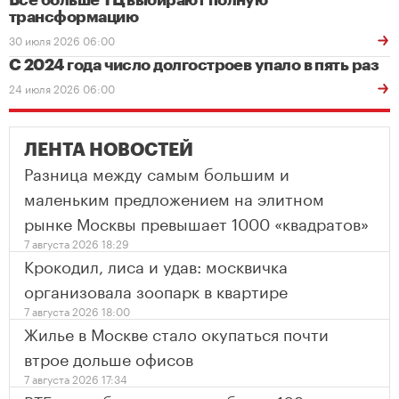
Все больше ТЦ выбирают полную
трансформацию
30 июля 2026 06:00
С 2024 года число долгостроев упало в пять раз
24 июля 2026 06:00
ЛЕНТА НОВОСТЕЙ
Разница между самым большим и
маленьким предложением на элитном
рынке Москвы превышает 1000 «квадратов»
7 августа 2026 18:29
Крокодил, лиса и удав: москвичка
организовала зоопарк в квартире
7 августа 2026 18:00
Жилье в Москве стало окупаться почти
втрое дольше офисов
7 августа 2026 17:34