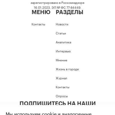
зарегистрировано в Роскомнадзоре
16.01.2023, ЭЛ № ФС 77-84449.
МЕНЮ
РАЗДЕЛЫ
Контакты
Новости
Статьи
Аналитика
Интервью
Мнение
Жизнь в городе
Журнал
Контакты
Опросы
ПОДПИШИТЕСЬ НА НАШИ
СОЦИАЛЬНЫЕ СЕТИ
Мы используем cookie и аналогичные