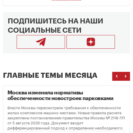
ПОДПИШИТЕСЬ НА НАШИ
СОЦИАЛЬНЫЕ СЕТИ
ГЛАВНЫЕ ТЕМЫ МЕСЯЦА
Москва изменила нормативы
обеспеченности новостроек парковками
Власти Москвы пересмотрели требования к обеспеченности
жилых комплексов машино-местами. Новые правила расчета
закреплены постановлением правительства Москвы № 2118-ПП
от 5 августа 2026 года. Документ вводит
дифференцированный подход к определению необходимого
количества парковок в зависимости от площади квартир и