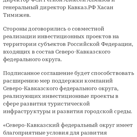
директор ФСК Регион Алексей Алмазов и
генеральный директор Кавказ.РФ Хасан
Тимижев.
Стороны договорились о совместной
реализации инвестиционных проектов на
территории субъектов Российской Федерации,
входящих в состав Северо-Кавказского
федерального округа.
Подписанное соглашение будет способствовать
расширению мер поддержки компаний
Северо-Кавказского федерального округа,
реализующих инвестиционные проекты в
сфере развития туристической
инфраструктуры и развития городской среды.
«Северо-Кавказский федеральный округ имеет
благоприятные условия для развития