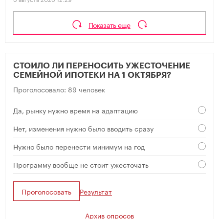
Показать еще
СТОИЛО ЛИ ПЕРЕНОСИТЬ УЖЕСТОЧЕНИЕ
СЕМЕЙНОЙ ИПОТЕКИ НА 1 ОКТЯБРЯ?
Проголосовало: 89 человек
Да, рынку нужно время на адаптацию
Нет, изменения нужно было вводить сразу
Нужно было перенести минимум на год
Программу вообще не стоит ужесточать
Проголосовать
Результат
Архив опросов