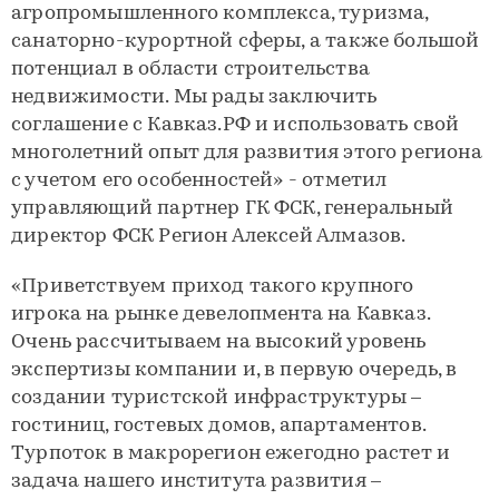
агропромышленного комплекса, туризма,
санаторно-курортной сферы, а также большой
потенциал в области строительства
недвижимости. Мы рады заключить
соглашение с Кавказ.РФ и использовать свой
многолетний опыт для развития этого региона
с учетом его особенностей» - отметил
управляющий партнер ГК ФСК, генеральный
директор ФСК Регион Алексей Алмазов.
«Приветствуем приход такого крупного
игрока на рынке девелопмента на Кавказ.
Очень рассчитываем на высокий уровень
экспертизы компании и, в первую очередь, в
создании туристской инфраструктуры –
гостиниц, гостевых домов, апартаментов.
Турпоток в макрорегион ежегодно растет и
задача нашего института развития –