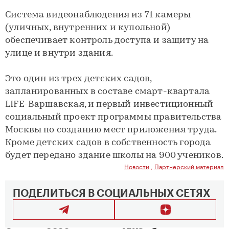
Система видеонаблюдения из 71 камеры
(уличных, внутренних и купольной)
обеспечивает контроль доступа и защиту на
улице и внутри здания.
Это один из трех детских садов,
запланированных в составе смарт-квартала
LIFE-Варшавская, и первый инвестиционный
социальный проект программы правительства
Москвы по созданию мест приложения труда.
Кроме детских садов в собственность города
будет передано здание школы на 900 учеников.
Новости
,
Партнерский материал
ПОДЕЛИТЬСЯ В СОЦИАЛЬНЫХ СЕТЯХ