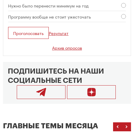
Нужно было перенести минимум на год
Программу вообще не стоит ужесточать
Проголосовать
Результат
Архив опросов
ПОДПИШИТЕСЬ НА НАШИ
СОЦИАЛЬНЫЕ СЕТИ
ГЛАВНЫЕ ТЕМЫ МЕСЯЦА