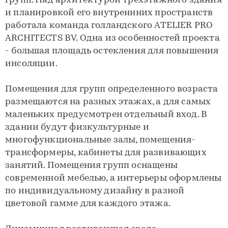
групп. Над архитектурой трехэтажного здания
и планировкой его внутреннних пространств
работала команда голландского ATELIER PRO
ARCHITECTS BV. Одна из особенностей проекта
- большая площадь остекления для повышения
инсоляции.
Помещения для групп определенного возраста
размещаются на разных этажах, а для самых
маленьких предусмотрен отдельный вход. В
здании будут физкультурные и
многофункциональные залы, помещения-
трансформеры, кабинеты для развивающих
занятий. Помещения групп оснащены
современной мебелью, а интерьеры оформлены
по индивидуальному дизайну в разной
цветовой гамме для каждого этажа.