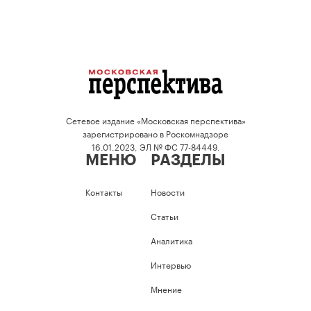
Сетевое издание «Московская перспектива»
зарегистрировано в Роскомнадзоре
16.01.2023, ЭЛ № ФС 77-84449.
МЕНЮ
РАЗДЕЛЫ
Контакты
Новости
Статьи
Аналитика
Интервью
Мнение