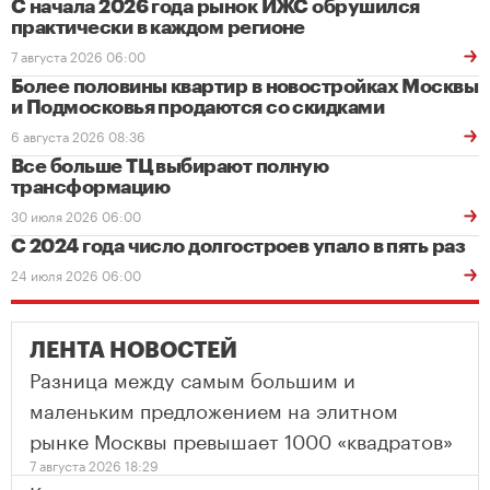
С начала 2026 года рынок ИЖС обрушился
практически в каждом регионе
7 августа 2026 06:00
Более половины квартир в новостройках Москвы
и Подмосковья продаются со скидками
6 августа 2026 08:36
Все больше ТЦ выбирают полную
трансформацию
30 июля 2026 06:00
С 2024 года число долгостроев упало в пять раз
24 июля 2026 06:00
ЛЕНТА НОВОСТЕЙ
Разница между самым большим и
маленьким предложением на элитном
рынке Москвы превышает 1000 «квадратов»
7 августа 2026 18:29