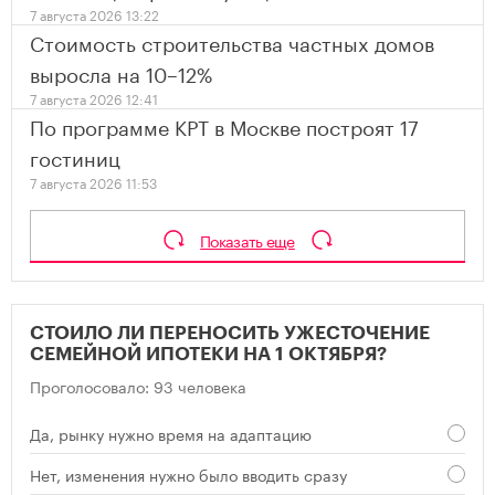
7 августа 2026 13:22
Стоимость строительства частных домов
выросла на 10–12%
7 августа 2026 12:41
По программе КРТ в Москве построят 17
гостиниц
7 августа 2026 11:53
Показать еще
СТОИЛО ЛИ ПЕРЕНОСИТЬ УЖЕСТОЧЕНИЕ
СЕМЕЙНОЙ ИПОТЕКИ НА 1 ОКТЯБРЯ?
Проголосовало: 93 человека
Да, рынку нужно время на адаптацию
Нет, изменения нужно было вводить сразу