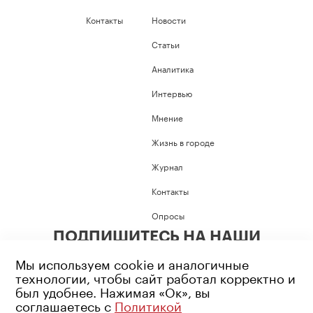
Контакты
Новости
Статьи
Аналитика
Интервью
Мнение
Жизнь в городе
Журнал
Контакты
Опросы
ПОДПИШИТЕСЬ НА НАШИ
СОЦИАЛЬНЫЕ СЕТИ
Мы используем cookie и аналогичные
технологии, чтобы сайт работал корректно и
был удобнее. Нажимая «Ок», вы
соглашаетесь с
Политикой