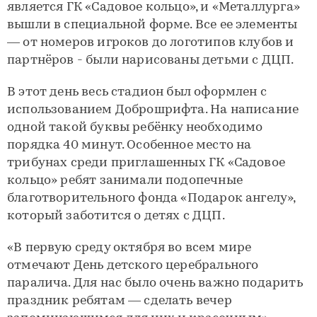
является ГК «Садовое кольцо», и «Металлурга»
вышли в специальной форме. Все ее элементы
— от номеров игроков до логотипов клубов и
партнёров - были нарисованы детьми с ДЦП.
В этот день весь стадион был оформлен с
использованием Доброшрифта. На написание
одной такой буквы ребёнку необходимо
порядка 40 минут. Особенное место на
трибунах среди приглашенных ГК «Садовое
кольцо» ребят занимали подопечные
благотворительного фонда «Подарок ангелу»,
который заботится о детях с ДЦП.
«В первую среду октября во всем мире
отмечают День детского церебрального
паралича. Для нас было очень важно подарить
праздник ребятам — сделать вечер