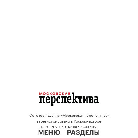
Сетевое издание «Московская перспектива»
зарегистрировано в Роскомнадзоре
16.01.2023, ЭЛ № ФС 77-84449.
МЕНЮ
РАЗДЕЛЫ