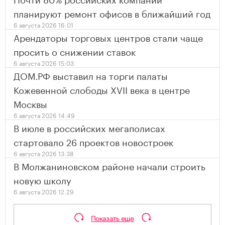
планируют ремонт офисов в ближайший год
6 августа 2026 16:01
Арендаторы торговых центров стали чаще
просить о снижении ставок
6 августа 2026 15:03
ДОМ.РФ выставил на торги палаты
Кожевенной слободы XVII века в центре
Москвы
6 августа 2026 14:49
В июле в российских мегаполисах
стартовало 26 проектов новостроек
6 августа 2026 13:38
В Молжаниновском районе начали строить
новую школу
6 августа 2026 12:29
Показать еще