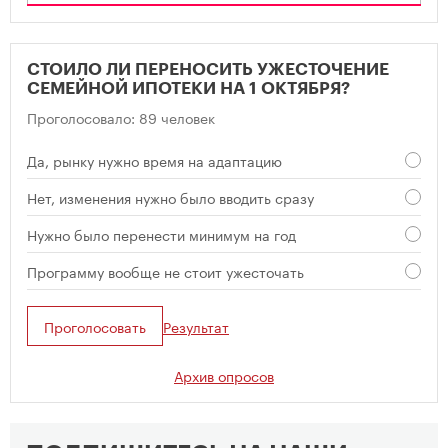
СТОИЛО ЛИ ПЕРЕНОСИТЬ УЖЕСТОЧЕНИЕ
СЕМЕЙНОЙ ИПОТЕКИ НА 1 ОКТЯБРЯ?
Проголосовало: 89 человек
Да, рынку нужно время на адаптацию
Нет, изменения нужно было вводить сразу
Нужно было перенести минимум на год
Программу вообще не стоит ужесточать
Проголосовать
Результат
Архив опросов