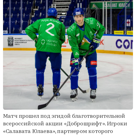
Матч прошел под эгидой благотворительной
всероссийской акции «Доброшрифт». Игроки
«Салавата Юлаева», партнером которого