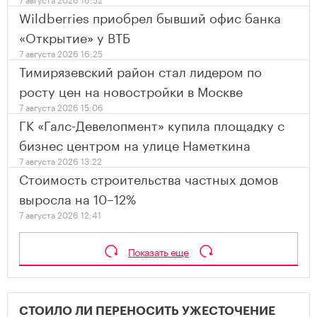
Wildberries приобрел бывший офис банка
«Открытие» у ВТБ
7 августа 2026 16:25
Тимирязевский район стал лидером по
росту цен на новостройки в Москве
7 августа 2026 15:06
ГК «Галс-Девелопмент» купила площадку с
бизнес центром на улице Наметкина
7 августа 2026 13:22
Стоимость строительства частных домов
выросла на 10–12%
7 августа 2026 12:41
Показать еще
СТОИЛО ЛИ ПЕРЕНОСИТЬ УЖЕСТОЧЕНИЕ