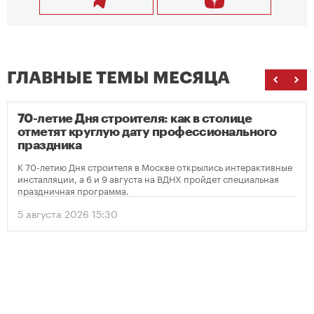
ГЛАВНЫЕ ТЕМЫ МЕСЯЦА
70-летие Дня строителя: как в столице
отметят круглую дату профессионального
праздника
К 70-летию Дня строителя в Москве открылись интерактивные
инсталляции, а 6 и 9 августа на ВДНХ пройдет специальная
праздничная программа.
5 августа 2026 15:30