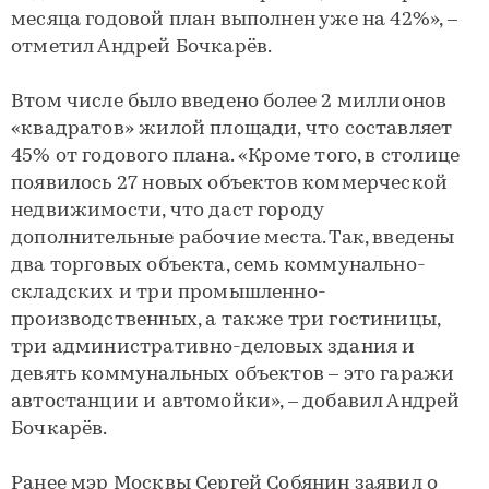
месяца годовой план выполнен уже на 42%», –
отметил Андрей Бочкарёв.
Втом числе было введено более 2 миллионов
«квадратов» жилой площади, что составляет
45% от годового плана. «Кроме того, в столице
появилось 27 новых объектов коммерческой
недвижимости, что даст городу
дополнительные рабочие места. Так, введены
два торговых объекта, семь коммунально-
складских и три промышленно-
производственных, а также три гостиницы,
три административно-деловых здания и
девять коммунальных объектов – это гаражи
автостанции и автомойки», – добавил Андрей
Бочкарёв.
Ранее мэр Москвы Сергей Собянин заявил о