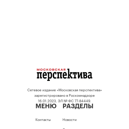
Сетевое издание «Московская перспектива»
зарегистрировано в Роскомнадзоре
16.01.2023, ЭЛ № ФС 77-84449.
МЕНЮ
РАЗДЕЛЫ
Контакты
Новости