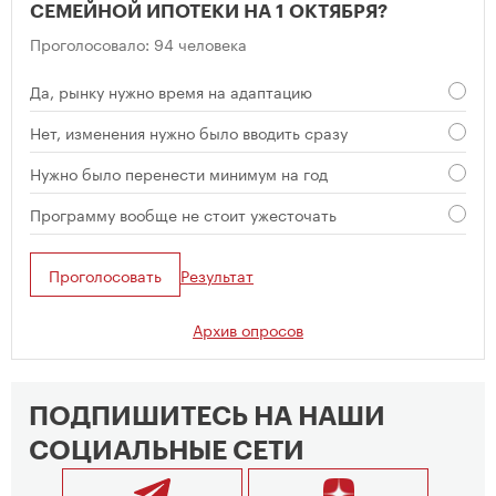
СЕМЕЙНОЙ ИПОТЕКИ НА 1 ОКТЯБРЯ?
Проголосовало: 94 человека
Да, рынку нужно время на адаптацию
Нет, изменения нужно было вводить сразу
Нужно было перенести минимум на год
Программу вообще не стоит ужесточать
Проголосовать
Результат
Архив опросов
ПОДПИШИТЕСЬ НА НАШИ
СОЦИАЛЬНЫЕ СЕТИ