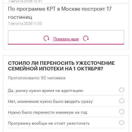
7 августа 2026 12:41
По программе КРТ в Москве построят 17
гостиниц
7 августа 2026 11:53
Показать еще
СТОИЛО ЛИ ПЕРЕНОСИТЬ УЖЕСТОЧЕНИЕ
СЕМЕЙНОЙ ИПОТЕКИ НА 1 ОКТЯБРЯ?
Проголосовало: 92 человека
Да, рынку нужно время на адаптацию
Нет, изменения нужно было вводить сразу
Нужно было перенести минимум на год
Программу вообще не стоит ужесточать