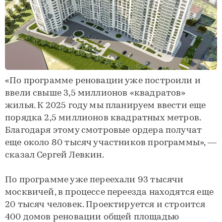
«По программе реновации уже построили и
ввели свыше 3,5 миллионов «квадратов»
жилья. К 2025 году мы планируем ввести еще
порядка 2,5 миллионов квадратных метров.
Благодаря этому смотровые ордера получат
еще около 80 тысяч участников программы», —
сказал Сергей Левкин.
По программе уже переехали 93 тысячи
москвичей, в процессе переезда находятся еще
20 тысяч человек. Проектируется и строится
400 домов реновации общей площадью