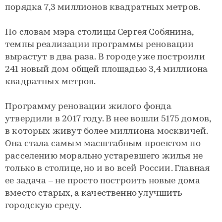
порядка 7,3 миллионов квадратных метров.
По словам мэра столицы Сергея Собянина,
темпы реализации программы реновации
вырастут в два раза. В городе уже построили
241 новый дом общей площадью 3,4 миллиона
квадратных метров.
Программу реновации жилого фонда
утвердили в 2017 году. В нее вошли 5175 домов,
в которых живут более миллиона москвичей.
Она стала самым масштабным проектом по
расселению морально устаревшего жилья не
только в столице, но и во всей России. Главная
ее задача – не просто построить новые дома
вместо старых, а качественно улучшить
городскую среду.