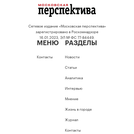
Сетевое издание «Московская перспектива»
зарегистрировано в Роскомнадзоре
16.01.2023, ЭЛ № ФС 77-84449.
МЕНЮ
РАЗДЕЛЫ
Контакты
Новости
Статьи
Аналитика
Интервью
Мнение
Жизнь в городе
Журнал
Контакты