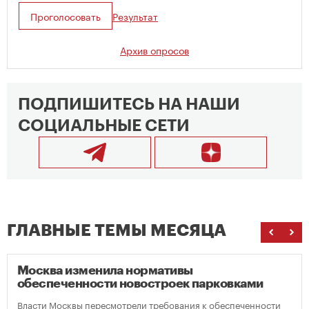
Проголосовать
Результат
Архив опросов
ПОДПИШИТЕСЬ НА НАШИ
СОЦИАЛЬНЫЕ СЕТИ
ГЛАВНЫЕ ТЕМЫ МЕСЯЦА
Москва изменила нормативы
обеспеченности новостроек парковками
Власти Москвы пересмотрели требования к обеспеченности