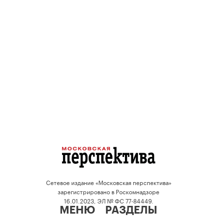
Сетевое издание «Московская перспектива»
зарегистрировано в Роскомнадзоре
16.01.2023, ЭЛ № ФС 77-84449.
МЕНЮ
РАЗДЕЛЫ