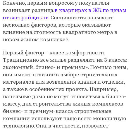
Конечно, первым вопросом у покупателя
возникает разница
в квартирах в ЖК по ценам
от застройщиков
. Специалисты называют
несколько факторов, которые оказывают
влияние на стоимость квадратного метра в
новом жилом комплексе.
Первый фактор – класс комфортности.
Традиционно все жилье разделяют на 3 класса:
экономный, бизнес- и премиум-. Помимо цены,
они имеют отличие в выборе строительных
материалов для возведения здания и отделки,
а также в особенностях проекта. Например,
панельные дома не могут относиться к бизнес-
классу, для строительства жилых комплексов
бизнес- и премиум-класса строительные
компании используют чаще всего монолитную
технологию. Она, в частности, позволяет