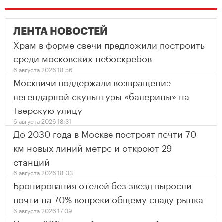
ЛЕНТА НОВОСТЕЙ
Храм в форме свечи предложили построить
среди московских небоскребов
6 августа 2026 18:56
Москвичи поддержали возвращение
легендарной скульптуры «балерины» на
Тверскую улицу
6 августа 2026 18:31
До 2030 года в Москве построят почти 70
км новых линий метро и откроют 29
станций
6 августа 2026 18:03
Бронирования отелей без звезд выросли
почти на 70% вопреки общему спаду рынка
6 августа 2026 17:09