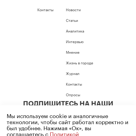
Контакты
Новости
Статьи
Аналитика
Интервью
Мнение
Жизнь в городе
Журнал
Контакты
Опросы
ПОДПИШИТЕСЬ НА НАШИ
СОЦИАЛЬНЫЕ СЕТИ
Мы используем cookie и аналогичные
технологии, чтобы сайт работал корректно и
был удобнее. Нажимая «Ок», вы
соглашаетесь с
Политикой