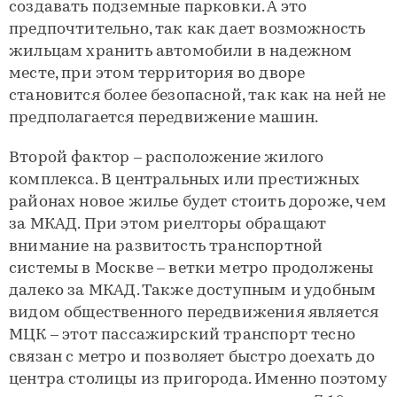
создавать подземные парковки. А это
предпочтительно, так как дает возможность
жильцам хранить автомобили в надежном
месте, при этом территория во дворе
становится более безопасной, так как на ней не
предполагается передвижение машин.
Второй фактор – расположение жилого
комплекса. В центральных или престижных
районах новое жилье будет стоить дороже, чем
за МКАД. При этом риелторы обращают
внимание на развитость транспортной
системы в Москве – ветки метро продолжены
далеко за МКАД. Также доступным и удобным
видом общественного передвижения является
МЦК – этот пассажирский транспорт тесно
связан с метро и позволяет быстро доехать до
центра столицы из пригорода. Именно поэтому