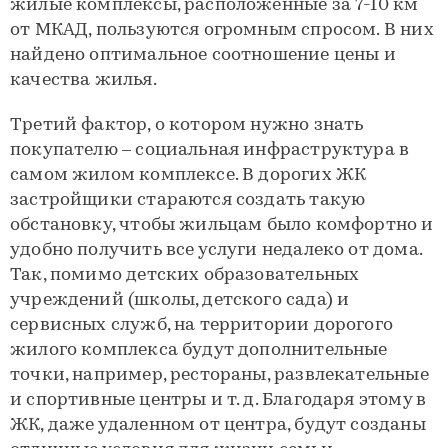
жилые комплексы, расположенные за 7-10 км
от МКАД, пользуются огромным спросом. В них
найдено оптимальное соотношение цены и
качества жилья.
Третий фактор, о котором нужно знать
покупателю – социальная инфраструктура в
самом жилом комплексе. В дорогих ЖК
застройщики стараются создать такую
обстановку, чтобы жильцам было комфортно и
удобно получить все услуги недалеко от дома.
Так, помимо детских образовательных
учреждений (школы, детского сада) и
сервисных служб, на территории дорогого
жилого комплекса будут дополнительные
точки, например, рестораны, развлекательные
и спортивные центры и т. д. Благодаря этому в
ЖК, даже удаленном от центра, будут созданы