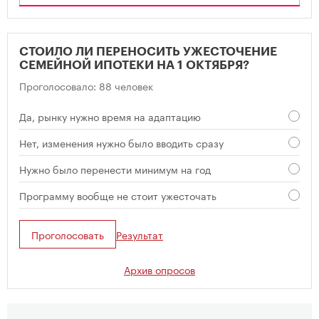
СТОИЛО ЛИ ПЕРЕНОСИТЬ УЖЕСТОЧЕНИЕ
СЕМЕЙНОЙ ИПОТЕКИ НА 1 ОКТЯБРЯ?
Проголосовало: 88 человек
Да, рынку нужно время на адаптацию
Нет, изменения нужно было вводить сразу
Нужно было перенести минимум на год
Программу вообще не стоит ужесточать
Проголосовать
Результат
Архив опросов