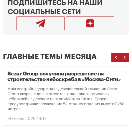
ПОДПИШИТЕСЬ НА НАШИ
СОЦИАЛЬНЫЕ СЕТИ
ГЛАВНЫЕ ТЕМЫ МЕСЯЦА
Sezar Group получила разрешение на
строительство небоскреба в «Москва-Сити»
Мосгосстройнадзор выдал девелоперской компании Sezar
Group разрешение на строительство нового офисного
небоскреба в деловом центре «Москва-Сити». Проект
предусматривает возведение 52-этажного здания высотой 250
метров.
30 июля 2026 14:17