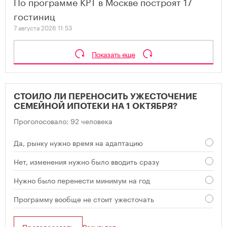
По программе КРТ в Москве построят 17
гостиниц
7 августа 2026 11:53
Показать еще
СТОИЛО ЛИ ПЕРЕНОСИТЬ УЖЕСТОЧЕНИЕ
СЕМЕЙНОЙ ИПОТЕКИ НА 1 ОКТЯБРЯ?
Проголосовало: 92 человека
Да, рынку нужно время на адаптацию
Нет, изменения нужно было вводить сразу
Нужно было перенести минимум на год
Программу вообще не стоит ужесточать
Проголосовать
Результат