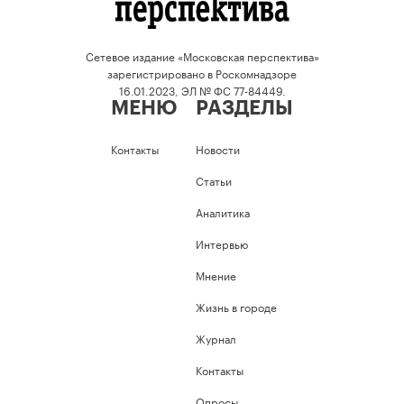
Сетевое издание «Московская перспектива»
зарегистрировано в Роскомнадзоре
16.01.2023, ЭЛ № ФС 77-84449.
МЕНЮ
РАЗДЕЛЫ
Контакты
Новости
Статьи
Аналитика
Интервью
Мнение
Жизнь в городе
Журнал
Контакты
Опросы