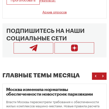
Архив опросов
ПОДПИШИТЕСЬ НА НАШИ
СОЦИАЛЬНЫЕ СЕТИ
ГЛАВНЫЕ ТЕМЫ МЕСЯЦА
Москва изменила нормативы
обеспеченности новостроек парковками
Власти Москвы пересмотрели требования к обеспеченности
жилых комплексов машино-местами. Новые правила расчета