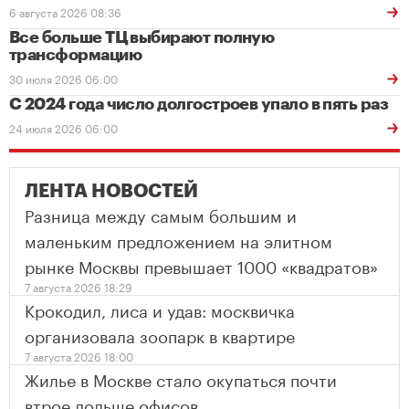
6 августа 2026 08:36
Все больше ТЦ выбирают полную
трансформацию
30 июля 2026 06:00
С 2024 года число долгостроев упало в пять раз
24 июля 2026 06:00
ЛЕНТА НОВОСТЕЙ
Разница между самым большим и
маленьким предложением на элитном
рынке Москвы превышает 1000 «квадратов»
7 августа 2026 18:29
Крокодил, лиса и удав: москвичка
организовала зоопарк в квартире
7 августа 2026 18:00
Жилье в Москве стало окупаться почти
втрое дольше офисов