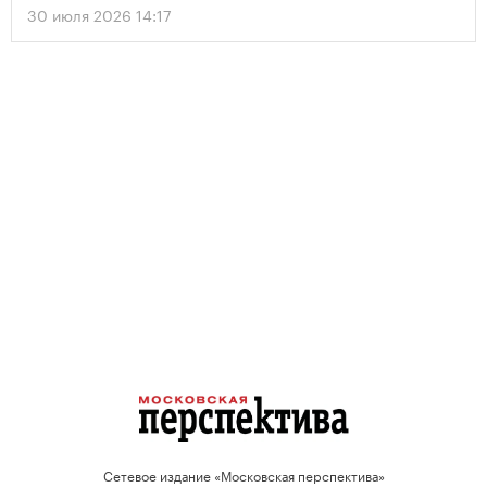
30 июля 2026 14:17
Сетевое издание «Московская перспектива»