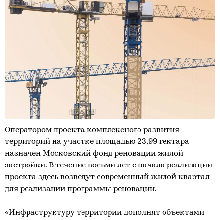
Оператором проекта комплексного развития
территорий на участке площадью 23,99 гектара
назначен Московский фонд реновации жилой
застройки. В течение восьми лет с начала реализации
проекта здесь возведут современный жилой квартал
для реализации программы реновации.
«Инфраструктуру территории дополнят объектами