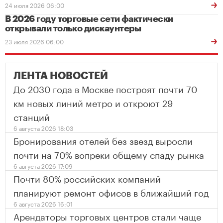
24 июля 2026 06:00
В 2026 году торговые сети фактически
открывали только дискаунтеры
23 июля 2026 06:00
ЛЕНТА НОВОСТЕЙ
До 2030 года в Москве построят почти 70
км новых линий метро и откроют 29
станций
6 августа 2026 18:03
Бронирования отелей без звезд выросли
почти на 70% вопреки общему спаду рынка
6 августа 2026 17:09
Почти 80% российских компаний
планируют ремонт офисов в ближайший год
6 августа 2026 16:01
Арендаторы торговых центров стали чаще