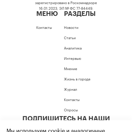
зарегистрировано в Роскомнадзоре
16.01.2023, ЭЛ № ФС 77-84449.
МЕНЮ
РАЗДЕЛЫ
Контакты
Новости
Статьи
Аналитика
Интервью
Мнение
Жизнь в городе
Журнал
Контакты
Опросы
ПОДПИШИТЕСЬ НА НАШИ
СОЦИАЛЬНЫЕ СЕТИ
Мы используем cookie и аналогичные