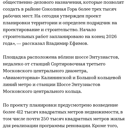
общественно-делового назначения, которые позволят
создать в районе Соколиная Гора более трех тысяч
рабочих мест. На сегодня утвержден проект
планировки территории и определен подрядчик на
проектирование и строительство. Начало
строительных работ запланировано на конец 2026
года», — рассказал Владимир Ефимов.
Площадка расположена вблизи шоссе Энтузиастов,
недалеко от станций Сортировочная третьего
Московского центрального диаметра,
«Авиамоторная» Калининской и Большой кольцевой
линий метро и станции Шоссе Энтузиастов
Московского центрального кольца.
По проекту планировки предусмотрено возведение
более 412 тысяч квадратных метров недвижимости, в
том числе почти 250 тысяч квадратных метров жилья
для реализации программы реновации. Кроме того,