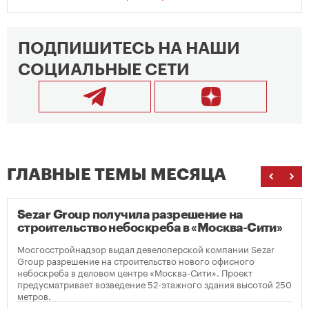
ПОДПИШИТЕСЬ НА НАШИ
СОЦИАЛЬНЫЕ СЕТИ
ГЛАВНЫЕ ТЕМЫ МЕСЯЦА
Sezar Group получила разрешение на
строительство небоскреба в «Москва-Сити»
Мосгосстройнадзор выдал девелоперской компании Sezar
Group разрешение на строительство нового офисного
небоскреба в деловом центре «Москва-Сити». Проект
предусматривает возведение 52-этажного здания высотой 250
метров.