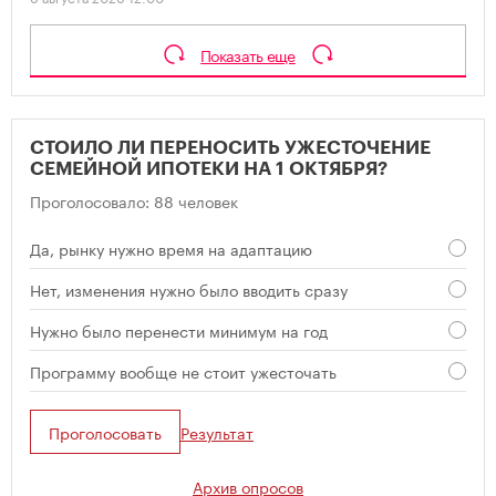
Показать еще
СТОИЛО ЛИ ПЕРЕНОСИТЬ УЖЕСТОЧЕНИЕ
СЕМЕЙНОЙ ИПОТЕКИ НА 1 ОКТЯБРЯ?
Проголосовало: 88 человек
Да, рынку нужно время на адаптацию
Нет, изменения нужно было вводить сразу
Нужно было перенести минимум на год
Программу вообще не стоит ужесточать
Проголосовать
Результат
Архив опросов