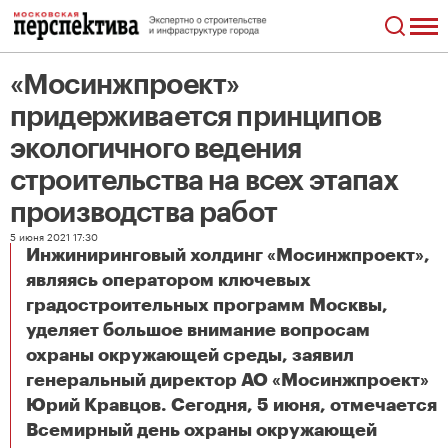
«Мосинжпроект»
придерживается принципов
экологичного ведения
строительства на всех этапах
производства работ
5 июня 2021 17:30
Инжиниринговый холдинг «Мосинжпроект»,
являясь оператором ключевых
градостроительных программ Москвы,
уделяет большое внимание вопросам
охраны окружающей среды, заявил
генеральный директор АО «Мосинжпроект»
Юрий Кравцов. Сегодня, 5 июня, отмечается
Всемирный день охраны окружающей