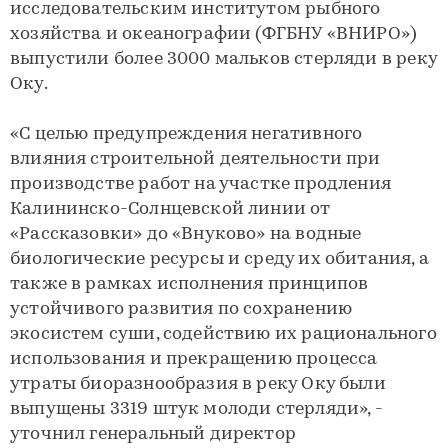
исследовательским институтом рыбного
хозяйства и океанографии (ФГБНУ «ВНИРО»)
выпустили более 3000 мальков стерляди в реку
Оку.
«С целью предупреждения негативного
влияния строительной деятельности при
производстве работ на участке продления
Калининско-Солнцевской линии от
«Рассказовки» до «Внуково» на водные
биологические ресурсы и среду их обитания, а
также в рамках исполнения принципов
устойчивого развития по сохранению
экосистем суши, содействию их рационального
использования и прекращению процесса
утраты биоразнообразия в реку Оку были
выпущены 3319 штук молоди стерляди», -
уточнил генеральный директор