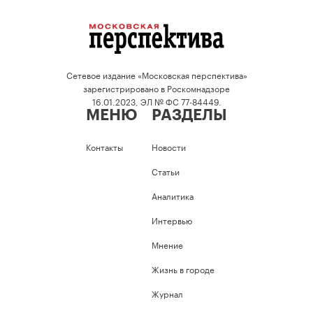
Сетевое издание «Московская перспектива»
зарегистрировано в Роскомнадзоре
16.01.2023, ЭЛ № ФС 77-84449.
МЕНЮ
РАЗДЕЛЫ
Контакты
Новости
Статьи
Аналитика
Интервью
Мнение
Жизнь в городе
Журнал