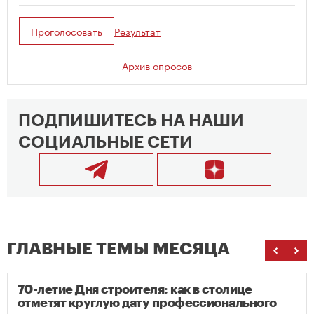
Проголосовать
Результат
Архив опросов
ПОДПИШИТЕСЬ НА НАШИ
СОЦИАЛЬНЫЕ СЕТИ
ГЛАВНЫЕ ТЕМЫ МЕСЯЦА
70-летие Дня строителя: как в столице
отметят круглую дату профессионального