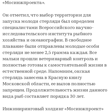
«Мосинжпроекта».
Он отметил, что выбор территории для
запуска молоди стерляди был определен
специалистами Всероссийского научно-
исследовательского института рыбного
хозяйства и океанографии. В свободное
плавание были отправлены молодые особи
стерляди не менее 2,5 грамма каждая. Все
мальки прошли ветеринарный контроль и
полностью готовы к самостоятельной жизни в
естественной среде. Напомним, окская
стерлядь занесена в Красную книгу
Московской области, ее вылов полностью
запрещен. Продолжительность жизни данного
вида рыб составляет порядка 30 лет.
Инжиниринговый холдинг «Мосинжпроект»