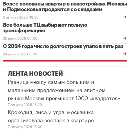
Более половины квартир в новостройках Москвы
и Подмосковья продаются со скидками
6 августа 2026 08:36
Все больше ТЦ выбирают полную
трансформацию
30 июля 2026 06:00
С 2024 года число долгостроев упало в пять раз
24 июля 2026 06:00
ЛЕНТА НОВОСТЕЙ
Разница между самым большим и
маленьким предложением на элитном
рынке Москвы превышает 1000 «квадратов»
7 августа 2026 18:29
Крокодил, лиса и удав: москвичка
организовала зоопарк в квартире
7 августа 2026 18:00