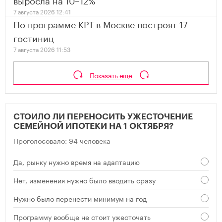
7 августа 2026 12:41
По программе КРТ в Москве построят 17
гостиниц
7 августа 2026 11:53
Показать еще
СТОИЛО ЛИ ПЕРЕНОСИТЬ УЖЕСТОЧЕНИЕ
СЕМЕЙНОЙ ИПОТЕКИ НА 1 ОКТЯБРЯ?
Проголосовало: 94 человека
Да, рынку нужно время на адаптацию
Нет, изменения нужно было вводить сразу
Нужно было перенести минимум на год
Программу вообще не стоит ужесточать