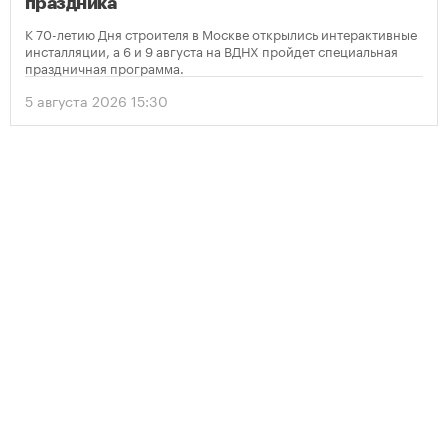
праздника
К 70-летию Дня строителя в Москве открылись интерактивные
инсталляции, а 6 и 9 августа на ВДНХ пройдет специальная
праздничная программа.
5 августа 2026 15:30