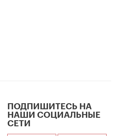
ии
ПОДПИШИТЕСЬ НА
НАШИ СОЦИАЛЬНЫЕ
СЕТИ