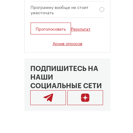
Программу вообще не стоит
ужесточать
Проголосовать
Результат
Архив опросов
ПОДПИШИТЕСЬ НА
НАШИ
СОЦИАЛЬНЫЕ СЕТИ