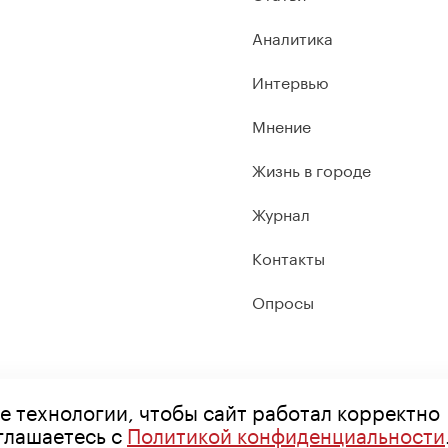
Аналитика
Интервью
Мнение
Жизнь в городе
Журнал
Контакты
Опросы
е технологии, чтобы сайт работал корректно
оглашаетесь с
Политикой конфиденциальности