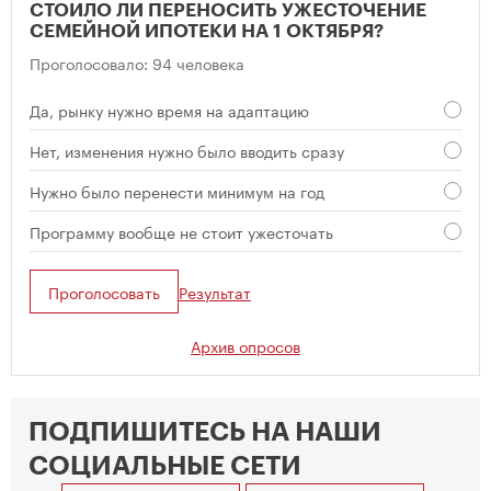
СТОИЛО ЛИ ПЕРЕНОСИТЬ УЖЕСТОЧЕНИЕ
СЕМЕЙНОЙ ИПОТЕКИ НА 1 ОКТЯБРЯ?
Проголосовало: 94 человека
Да, рынку нужно время на адаптацию
Нет, изменения нужно было вводить сразу
Нужно было перенести минимум на год
Программу вообще не стоит ужесточать
Проголосовать
Результат
Архив опросов
ПОДПИШИТЕСЬ НА НАШИ
СОЦИАЛЬНЫЕ СЕТИ