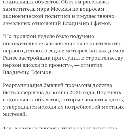
социальных объектов. Об этом рассказал
заместитель мэра Москвы по вопросам
экономической политики и имущественно-
земельных отношений Владимир Ефимов
"На прошлой неделе было получено
положительное заключение на строительство
первого детского сада и четырех жилых домов.
Ранее застройщик приступил к строительству
первой школы по проекту», — отметил
Владимир Ефимов.
Реорганизация бывшей промзоны должна
быть завершена до конца 2026 года. Перечень
социальных объектов, которые появятся здесь,
утверждался исходя из потребностей местных
жителей.
Так, в рамках первого этапа работ через два