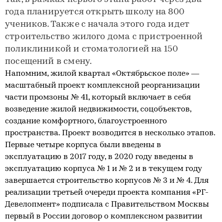
года планируется открыть школу на 800
учеников. Также с начала этого года идет
строительство жилого дома с пристроенной
поликлиникой и стоматологией на 150
посещений в смену.
Напомним, жилой квартал «Октябрьское поле» —
масштабный проект комплексной реорганизации
части промзоны № 41, который включает в себя
возведение жилой недвижимости, соцобъектов,
создание комфортного, благоустроенного
пространства. Проект возводится в несколько этапов.
Первые четыре корпуса были введены в
эксплуатацию в 2017 году, в 2020 году введены в
эксплуатацию корпуса № 1 и № 2 и в текущем году
завершается строительство корпусов № 3 и № 4. Для
реализации третьей очереди проекта компания «РГ-
Девелопмент» подписала с Правительством Москвы
первый в России договор о комплексном развитии