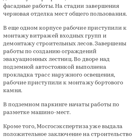
фасадные работы. На стадии завершения
черновая отделка мест общего пользования.
В еще одном корпусе рабочие приступили к
монтажу витражей входных групп и
демонтажу строительных лесов. Завершены
работы по созданию ограждений
эвакуационных лестниц. Во дворе над
подземной автостоянкой выполнена
прокладка трасс наружного освещения,
рабочие приступили к монтажу бортового
камня.
В подземном паркинге начаты работы по
разметке машино-мест.
Кроме того, Мосгосэкспертиза уже выдала
положительное заключение на строительство