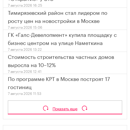
7 августа 2026 16:25
Тимирязевский район стал лидером по
росту цен на новостройки в Москве
7 августа 2026 15:06
ГК «Галс-Девелопмент» купила площадку с
бизнес центром на улице Наметкина
7 августа 2026 13:22
Стоимость строительства частных домов
выросла на 10–12%
7 августа 2026 12:41
По программе КРТ в Москве построят 17
гостиниц
7 августа 2026 11:53
Показать еще