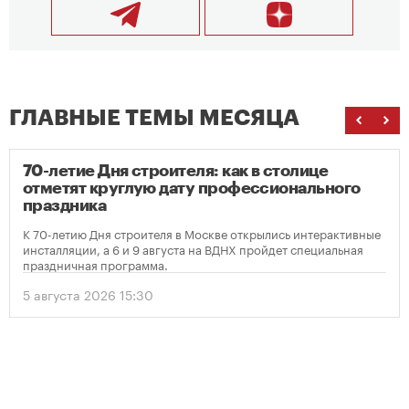
ГЛАВНЫЕ ТЕМЫ МЕСЯЦА
70-летие Дня строителя: как в столице
отметят круглую дату профессионального
праздника
К 70-летию Дня строителя в Москве открылись интерактивные
инсталляции, а 6 и 9 августа на ВДНХ пройдет специальная
праздничная программа.
5 августа 2026 15:30