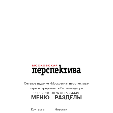
Сетевое издание «Московская перспектива»
зарегистрировано в Роскомнадзоре
16.01.2023, ЭЛ № ФС 77-84449.
МЕНЮ
РАЗДЕЛЫ
Контакты
Новости