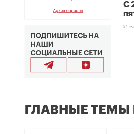
С 
Архив опросов
пя
24 ию
ПОДПИШИТЕСЬ НА
НАШИ
СОЦИАЛЬНЫЕ СЕТИ
ГЛАВНЫЕ ТЕМЫ