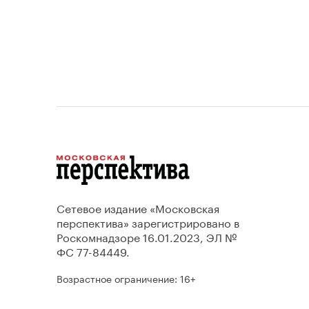
Сетевое издание «Московская
перспектива» зарегистрировано в
Роскомнадзоре 16.01.2023, ЭЛ №
ФС 77-84449.
Возрастное ограничение: 16+