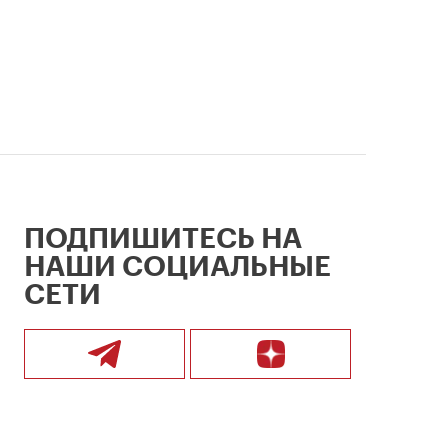
ПОДПИШИТЕСЬ НА
НАШИ СОЦИАЛЬНЫЕ
СЕТИ