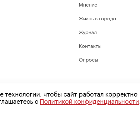
Мнение
Жизнь в городе
Журнал
Контакты
Опросы
е технологии, чтобы сайт работал корректно
оглашаетесь с
Политикой конфиденциальности