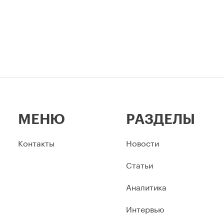
МЕНЮ
РАЗДЕЛЫ
Контакты
Новости
Статьи
Аналитика
Интервью