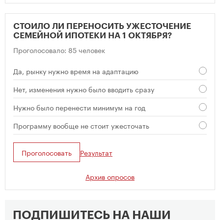
СТОИЛО ЛИ ПЕРЕНОСИТЬ УЖЕСТОЧЕНИЕ
СЕМЕЙНОЙ ИПОТЕКИ НА 1 ОКТЯБРЯ?
Проголосовало: 85 человек
Да, рынку нужно время на адаптацию
Нет, изменения нужно было вводить сразу
Нужно было перенести минимум на год
Программу вообще не стоит ужесточать
Проголосовать
Результат
Архив опросов
ПОДПИШИТЕСЬ НА НАШИ