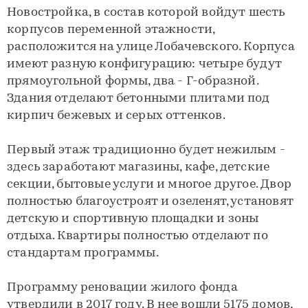
Новостройка, в состав которой войдут шесть
корпусов переменной этажности,
расположится на улице Лобачевского. Корпуса
имеют разную конфигурацию: четыре будут
прямоугольной формы, два - Г-образной.
Здания отделают бетонными плитами под
кирпич бежевых и серых оттенков.
Первый этаж традиционно будет нежилым -
здесь заработают магазины, кафе, детские
секции, бытовые услуги и многое другое. Двор
полностью благоустроят и озеленят, установят
детскую и спортивную площадки и зоны
отдыха. Квартиры полностью отделают по
стандартам программы.
Программу реновации жилого фонда
утвердили в 2017 году. В нее вошли 5175 домов,