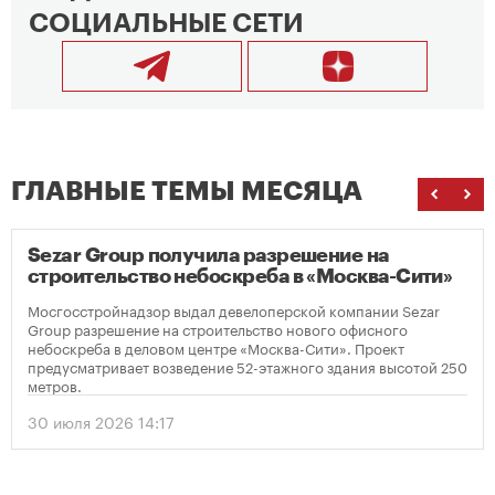
СОЦИАЛЬНЫЕ СЕТИ
ГЛАВНЫЕ ТЕМЫ МЕСЯЦА
Sezar Group получила разрешение на
строительство небоскреба в «Москва-Сити»
Мосгосстройнадзор выдал девелоперской компании Sezar
Group разрешение на строительство нового офисного
небоскреба в деловом центре «Москва-Сити». Проект
предусматривает возведение 52-этажного здания высотой 250
метров.
30 июля 2026 14:17