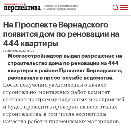
На Проспекте Вернадского
появится дом по реновации на
444 квартиры
24 августа 2022 16:00
Мосгосстройнадзор выдал разрешение на
строительство дома по реновации на 444
квартиры в районе Проспект Вернадского,
На Проспекте Вернадского появится дом по реновации на 444 квартиры
рассказали в пресс-службе ведомства.
После получения уведомления о начале
строительно-монтажных работ комитет
составит программу надзорных мероприятий
и будет проводить проверки на всех этапах
строительства, в том числе экспертизы
качества работ и применяемых материалов.