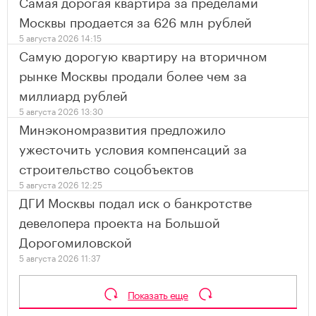
Самая дорогая квартира за пределами
Москвы продается за 626 млн рублей
5 августа 2026 14:15
Самую дорогую квартиру на вторичном
рынке Москвы продали более чем за
миллиард рублей
5 августа 2026 13:30
Минэкономразвития предложило
ужесточить условия компенсаций за
строительство соцобъектов
5 августа 2026 12:25
ДГИ Москвы подал иск о банкротстве
девелопера проекта на Большой
Дорогомиловской
5 августа 2026 11:37
Показать еще