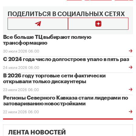
ПОДЕЛИТЬСЯ В СОЦИАЛЬНЫХ СЕТЯХ
Все больше ТЦ выбирают полную
трансформацию
30 июля 2026 06:00
С 2024 года число долгостроев упало в пять раз
24 июля 2026 06:00
В 2026 году торговые сети фактически
открывали только дискаунтеры
23 июля 2026 06:00
Регионы Северного Кавказа стали лидерами по
затовариванию новостройками
22 июля 2026 06:00
ЛЕНТА НОВОСТЕЙ