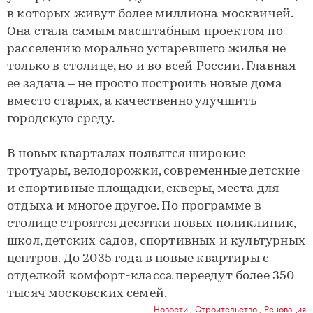
в которых живут более миллиона москвичей.
Она стала самым масштабным проектом по
расселению морально устаревшего жилья не
только в столице, но и во всей России. Главная
ее задача – не просто построить новые дома
вместо старых, а качественно улучшить
городскую среду.
В новых кварталах появятся широкие
тротуары, велодорожки, современные детские
и спортивные площадки, скверы, места для
отдыха и многое другое. По программе в
столице строятся десятки новых поликлиник,
школ, детских садов, спортивных и культурных
центров. До 2035 года в новые квартиры с
отделкой комфорт-класса переедут более 350
тысяч московских семей.
Новости
,
Строительство
,
Реновация