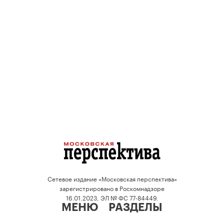
Сетевое издание «Московская перспектива»
зарегистрировано в Роскомнадзоре
16.01.2023, ЭЛ № ФС 77-84449.
МЕНЮ
РАЗДЕЛЫ