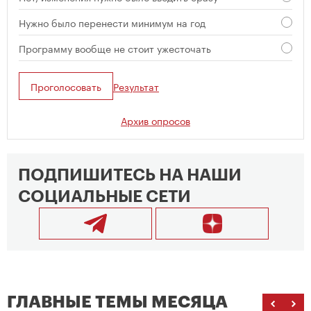
Нужно было перенести минимум на год
Программу вообще не стоит ужесточать
Проголосовать
Результат
Архив опросов
ПОДПИШИТЕСЬ НА НАШИ
СОЦИАЛЬНЫЕ СЕТИ
ГЛАВНЫЕ ТЕМЫ МЕСЯЦА