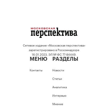
Сетевое издание «Московская перспектива»
зарегистрировано в Роскомнадзоре
16.01.2023, ЭЛ № ФС 77-84449.
МЕНЮ
РАЗДЕЛЫ
Контакты
Новости
Статьи
Аналитика
Интервью
Мнение