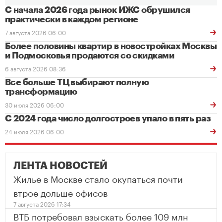
С начала 2026 года рынок ИЖС обрушился
практически в каждом регионе
7 августа 2026 06:00
Более половины квартир в новостройках Москвы
и Подмосковья продаются со скидками
6 августа 2026 08:36
Все больше ТЦ выбирают полную
трансформацию
30 июля 2026 06:00
С 2024 года число долгостроев упало в пять раз
24 июля 2026 06:00
ЛЕНТА НОВОСТЕЙ
Жилье в Москве стало окупаться почти
втрое дольше офисов
7 августа 2026 17:34
ВТБ потребовал взыскать более 109 млн