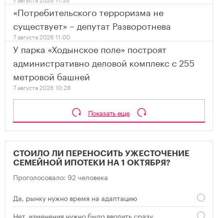
«Потребительского терроризма не
существует» – депутат Разворотнева
7 августа 2026 11:00
У парка «Ходынское поле» построят
административно деловой комплекс с 255
метровой башней
7 августа 2026 10:28
Показать еще
СТОИЛО ЛИ ПЕРЕНОСИТЬ УЖЕСТОЧЕНИЕ
СЕМЕЙНОЙ ИПОТЕКИ НА 1 ОКТЯБРЯ?
Проголосовало: 92 человека
Да, рынку нужно время на адаптацию
Нет, изменения нужно было вводить сразу