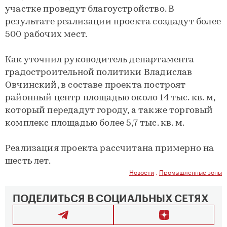
участке проведут благоустройство. В
результате реализации проекта создадут более
500 рабочих мест.
Как уточнил руководитель департамента
градостроительной политики Владислав
Овчинский, в составе проекта построят
районный центр площадью около 14 тыс. кв. м,
который передадут городу, а также торговый
комплекс площадью более 5,7 тыс. кв. м.
Реализация проекта рассчитана примерно на
шесть лет.
Новости
,
Промышленные зоны
ПОДЕЛИТЬСЯ В СОЦИАЛЬНЫХ СЕТЯХ