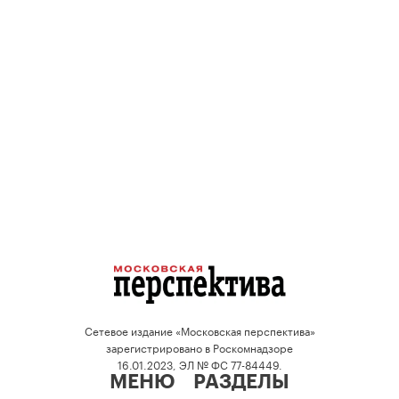
Сетевое издание «Московская перспектива»
зарегистрировано в Роскомнадзоре
16.01.2023, ЭЛ № ФС 77-84449.
МЕНЮ
РАЗДЕЛЫ