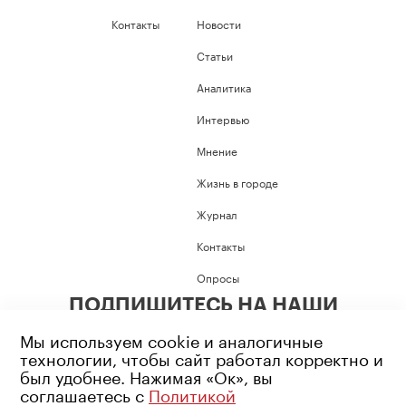
Контакты
Новости
Статьи
Аналитика
Интервью
Мнение
Жизнь в городе
Журнал
Контакты
Опросы
ПОДПИШИТЕСЬ НА НАШИ
СОЦИАЛЬНЫЕ СЕТИ
Мы используем cookie и аналогичные
технологии, чтобы сайт работал корректно и
был удобнее. Нажимая «Ок», вы
соглашаетесь с
Политикой