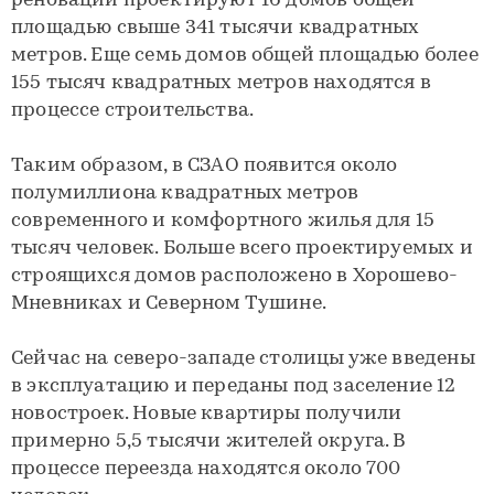
реновации проектируют 16 домов общей
площадью свыше 341 тысячи квадратных
метров. Еще семь домов общей площадью более
155 тысяч квадратных метров находятся в
процессе строительства.
Таким образом, в СЗАО появится около
полумиллиона квадратных метров
современного и комфортного жилья для 15
тысяч человек. Больше всего проектируемых и
строящихся домов расположено в Хорошево-
Мневниках и Северном Тушине.
Сейчас на северо-западе столицы уже введены
в эксплуатацию и переданы под заселение 12
новостроек. Новые квартиры получили
примерно 5,5 тысячи жителей округа. В
процессе переезда находятся около 700