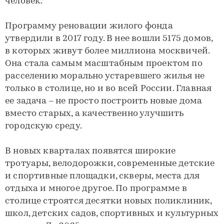
человек.
Программу реновации жилого фонда
утвердили в 2017 году. В нее вошли 5175 домов,
в которых живут более миллиона москвичей.
Она стала самым масштабным проектом по
расселению морально устаревшего жилья не
только в столице, но и во всей России. Главная
ее задача – не просто построить новые дома
вместо старых, а качественно улучшить
городскую среду.
В новых кварталах появятся широкие
тротуары, велодорожки, современные детские
и спортивные площадки, скверы, места для
отдыха и многое другое. По программе в
столице строятся десятки новых поликлиник,
школ, детских садов, спортивных и культурных