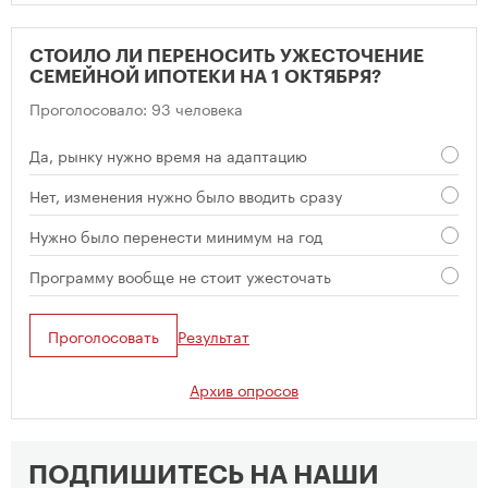
СТОИЛО ЛИ ПЕРЕНОСИТЬ УЖЕСТОЧЕНИЕ
СЕМЕЙНОЙ ИПОТЕКИ НА 1 ОКТЯБРЯ?
Проголосовало: 93 человека
Да, рынку нужно время на адаптацию
Нет, изменения нужно было вводить сразу
Нужно было перенести минимум на год
Программу вообще не стоит ужесточать
Проголосовать
Результат
Архив опросов
ПОДПИШИТЕСЬ НА НАШИ