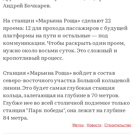
Андрей Бочкарев.
На станции «Марьина Роща» сделают 22
проема: 12 для прохода пассажиров с будущей
платформы на пути и остальные — под
коммуникации. Чтобы раскрыть один проем,
нужно около восьми суток. Это сложный и
кропотливый процесс.
Станция «Марьина Роща» войдет в состав
северо-восточного участка Большой кольцевой
линии. Это будет самая глубокая станция
кольца, залегающая на глубине в 70 метров.
Глубже нее во всей столичной подземке только
станция "Парк победы", она лежит на глубине
84 метра.
Метро
,
Новости
,
Строительство