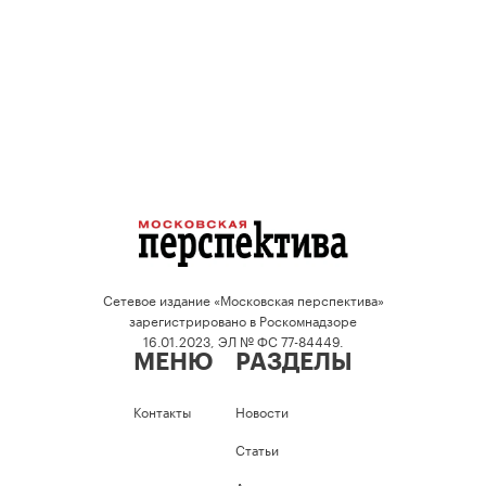
Сетевое издание «Московская перспектива»
зарегистрировано в Роскомнадзоре
16.01.2023, ЭЛ № ФС 77-84449.
МЕНЮ
РАЗДЕЛЫ
Контакты
Новости
Статьи