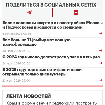
ПОДЕЛИТЬСЯ В СОЦИАЛЬНЫХ СЕТЯХ
Более половины квартир в новостройках Москвы
и Подмосковья продаются со скидками
6 августа 2026 08:36
Все больше ТЦ выбирают полную
трансформацию
30 июля 2026 06:00
С 2024 года число долгостроев упало в пять раз
24 июля 2026 06:00
В 2026 году торговые сети фактически
открывали только дискаунтеры
23 июля 2026 06:00
ЛЕНТА НОВОСТЕЙ
Храм в форме свечи предложили построить