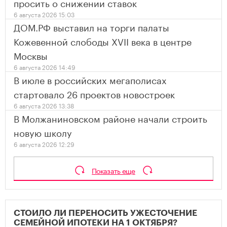
просить о снижении ставок
6 августа 2026 15:03
ДОМ.РФ выставил на торги палаты
Кожевенной слободы XVII века в центре
Москвы
6 августа 2026 14:49
В июле в российских мегаполисах
стартовало 26 проектов новостроек
6 августа 2026 13:38
В Молжаниновском районе начали строить
новую школу
6 августа 2026 12:29
Показать еще
СТОИЛО ЛИ ПЕРЕНОСИТЬ УЖЕСТОЧЕНИЕ
СЕМЕЙНОЙ ИПОТЕКИ НА 1 ОКТЯБРЯ?