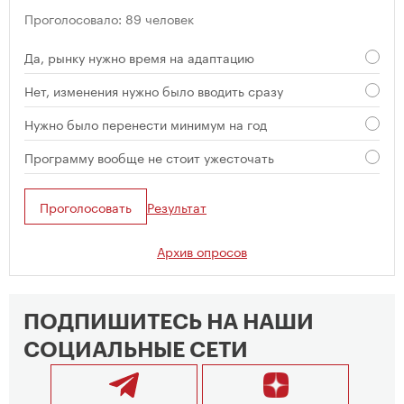
Проголосовало: 89 человек
Да, рынку нужно время на адаптацию
Нет, изменения нужно было вводить сразу
Нужно было перенести минимум на год
Программу вообще не стоит ужесточать
Проголосовать
Результат
Архив опросов
ПОДПИШИТЕСЬ НА НАШИ
СОЦИАЛЬНЫЕ СЕТИ