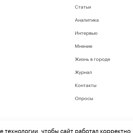
Статьи
Аналитика
Интервью
Мнение
Жизнь в городе
Журнал
Контакты
Опросы
е технологии, чтобы сайт работал корректно