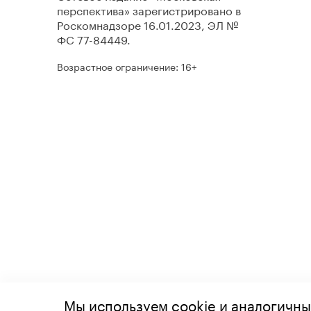
перспектива» зарегистрировано в
Роскомнадзоре 16.01.2023, ЭЛ №
ФС 77-84449.
Возрастное ограничение: 16+
Мы используем cookie и аналогичны