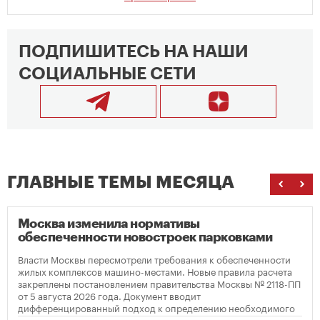
ПОДПИШИТЕСЬ НА НАШИ
СОЦИАЛЬНЫЕ СЕТИ
ГЛАВНЫЕ ТЕМЫ МЕСЯЦА
Москва изменила нормативы
обеспеченности новостроек парковками
Власти Москвы пересмотрели требования к обеспеченности
жилых комплексов машино-местами. Новые правила расчета
закреплены постановлением правительства Москвы № 2118-ПП
от 5 августа 2026 года. Документ вводит
дифференцированный подход к определению необходимого
количества парковок в зависимости от площади квартир и