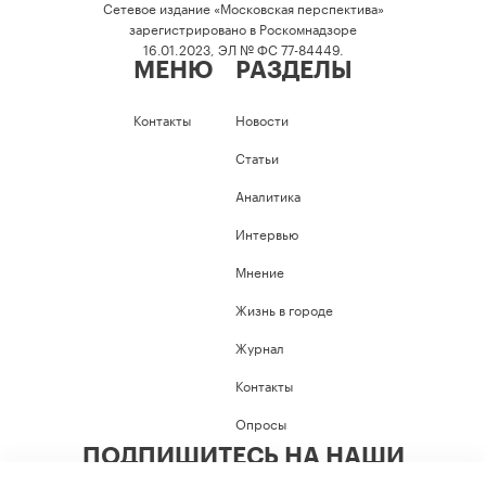
Сетевое издание «Московская перспектива»
зарегистрировано в Роскомнадзоре
16.01.2023, ЭЛ № ФС 77-84449.
МЕНЮ
РАЗДЕЛЫ
Контакты
Новости
Статьи
Аналитика
Интервью
Мнение
Жизнь в городе
Журнал
Контакты
Опросы
ПОДПИШИТЕСЬ НА НАШИ
СОЦИАЛЬНЫЕ СЕТИ