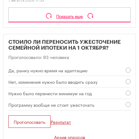
Показать еще
СТОИЛО ЛИ ПЕРЕНОСИТЬ УЖЕСТОЧЕНИЕ
СЕМЕЙНОЙ ИПОТЕКИ НА 1 ОКТЯБРЯ?
Проголосовало: 93 человека
Да, рынку нужно время на адаптацию
Нет, изменения нужно было вводить сразу
Нужно было перенести минимум на год
Программу вообще не стоит ужесточать
Проголосовать
Результат
Архив опросов