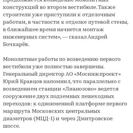
Продолжается возведение монолитных
конструкций во втором вестибюле. Также
строители уже приступили к отделочным
работам, в частности к отделке путевой стены,
в ближайшее время начнется монтаж
инженерных систем», — сказал Андрей
Бочкарёв.
Монолитные работы по возведению первого
вестибюля уже полностью завершены.
Генеральный директор АО «Мосинжпроект»
Юрий Кравцов напомнил, что параллельно с
возведением станции «Лианозово» ведется
сооружение двух подземных пешеходных
переходов: к одноименной платформе первого
маршрута Московских центральных
диаметров (МЦД-1) и через Дмитровское
шоссе.