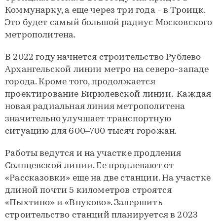
Коммунарку, а еще через три года - в Троицк.
Это будет самый большой радиус Московского
метрополитена.
В 2022 году начнется строительство Рублево-
Архангельской линии метро на северо-западе
города. Кроме того, продолжается
проектирование Бирюлевской линии. Каждая
новая радиальная линия метрополитена
значительно улучшает транспортную
ситуацию для 600–700 тысяч горожан.
Работы ведутся и на участке продления
Солнцевской линии. Ее продлевают от
«Рассказовки» еще на две станции. На участке
длиной почти 5 километров строятся
«Пыхтино» и «Внуково». Завершить
строительство станций планируется в 2023