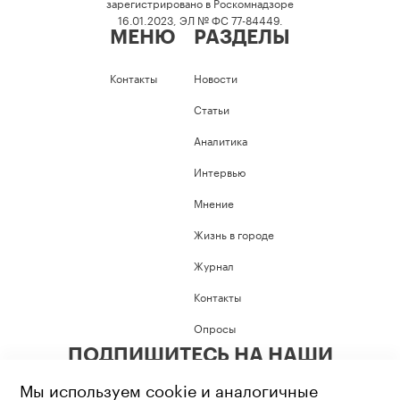
зарегистрировано в Роскомнадзоре
16.01.2023, ЭЛ № ФС 77-84449.
МЕНЮ
РАЗДЕЛЫ
Контакты
Новости
Статьи
Аналитика
Интервью
Мнение
Жизнь в городе
Журнал
Контакты
Опросы
ПОДПИШИТЕСЬ НА НАШИ
СОЦИАЛЬНЫЕ СЕТИ
Мы используем cookie и аналогичные