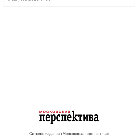
проектов.
Сетевое издание «Московская перспектива»