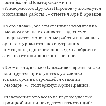
вестибюлей «Новаторской» и на
«Университете Дружбы Народов» уже ведутся
монтажные работы», – отметил Юрий Кравцов.
По его словам, обе эти станции находятся на
высоком уровне готовности – здесь уже
завершаются монолитные работы и началась
архитектурная отделка внутренних
помещений, одновременно ведется обратная
засыпка станционных котлованов.
«Кроме того, в самое ближайшее время также
планируется приступить к установке
эскалаторов на строящейся станции
“Мамыри”», - подчеркнул Юрий Кравцов.
Он напомнил, что всего на первом участке
Троицкой линии находятся пять станций: