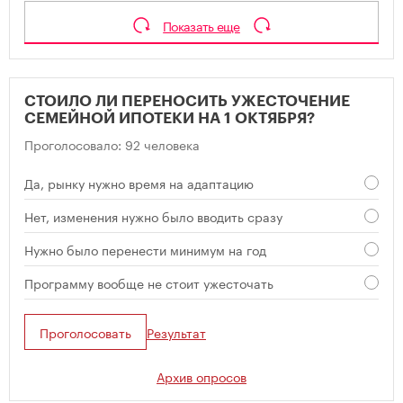
Показать еще
СТОИЛО ЛИ ПЕРЕНОСИТЬ УЖЕСТОЧЕНИЕ
СЕМЕЙНОЙ ИПОТЕКИ НА 1 ОКТЯБРЯ?
Проголосовало: 92 человека
Да, рынку нужно время на адаптацию
Нет, изменения нужно было вводить сразу
Нужно было перенести минимум на год
Программу вообще не стоит ужесточать
Проголосовать
Результат
Архив опросов