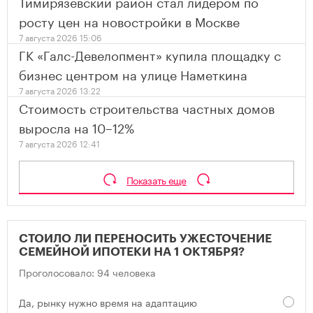
Тимирязевский район стал лидером по
росту цен на новостройки в Москве
7 августа 2026 15:06
ГК «Галс-Девелопмент» купила площадку с
бизнес центром на улице Наметкина
7 августа 2026 13:22
Стоимость строительства частных домов
выросла на 10–12%
7 августа 2026 12:41
Показать еще
СТОИЛО ЛИ ПЕРЕНОСИТЬ УЖЕСТОЧЕНИЕ
СЕМЕЙНОЙ ИПОТЕКИ НА 1 ОКТЯБРЯ?
Проголосовало: 94 человека
Да, рынку нужно время на адаптацию