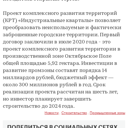
Проект комплексного развития территорий
(КРТ) «Индустриальные кварталы» позволяет
преобразовать неиспользуемые и фактически
заброшенные городские территории. Первый
договор заключили в июле 2020 года - это
проект комплексного развития территории в
производственной зоне Октябрьское Поле
общей площадью 5,92 гектара. Инвестиции в
развитие промзоны составят порядка 14
миллиардов рублей, бюджетный эффект —
около 300 миллионов рублей в год. Срок
реализации проекта рассчитан на шесть лет,
но инвестор планирует завершить
строительство до 2024 года.
Новости
,
Строительство
,
Промышленные зоны
ПОДЕЛИТЬСЯ В СОЦИАЛЬНЫХ СЕТЯХ