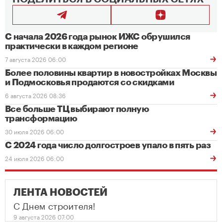
С начала 2026 года рынок ИЖС обрушился
практически в каждом регионе
7 августа 2026 06:00
Более половины квартир в новостройках Москвы
и Подмосковья продаются со скидками
6 августа 2026 08:36
Все больше ТЦ выбирают полную
трансформацию
30 июля 2026 06:00
С 2024 года число долгостроев упало в пять раз
24 июля 2026 06:00
ЛЕНТА НОВОСТЕЙ
С Днем строителя!
9 августа 2026 07:00