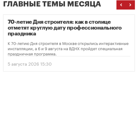
ГЛАВНЫЕ ТЕМЫ МЕСЯЦА
70-летие Дня строителя: как в столице
отметят круглую дату профессионального
праздника
К 70-летию Дня строителя в Москве открылись интерактивные
инсталляции, а 6 и 9 августа на ВДНХ пройдет специальная
праздничная программа.
5 августа 2026 15:30