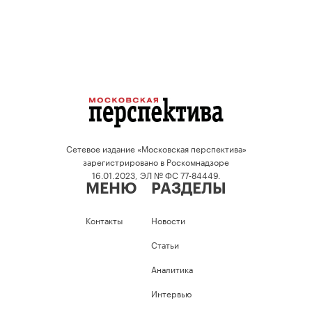
Сетевое издание «Московская перспектива»
зарегистрировано в Роскомнадзоре
16.01.2023, ЭЛ № ФС 77-84449.
МЕНЮ
РАЗДЕЛЫ
Контакты
Новости
Статьи
Аналитика
Интервью