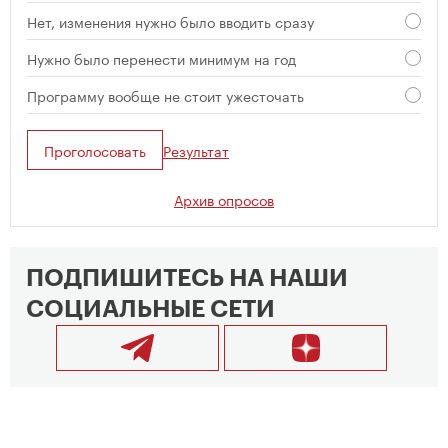
Нет, изменения нужно было вводить сразу
Нужно было перенести минимум на год
Программу вообще не стоит ужесточать
Проголосовать
Результат
Архив опросов
ПОДПИШИТЕСЬ НА НАШИ
СОЦИАЛЬНЫЕ СЕТИ