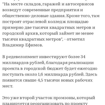
"На месте складов, гаражей и автосервисов
возведут современные предприятия и
общественно-деловые здания. Кроме того, там
построят отраслевой колледж площадью
примерно две тысячи квадратных метров и
городской архив, который займет не менее
тысячи квадратных метров", - отметил
Владимир Ефимов.
В редевелопмент инвестируют более 34
миллиардов рублей, благодаря реализации
проекта в городской бюджет будет ежегодно
поступать около 1,6 миллиарда рублей. Здесь
появится свыше 4,5 тысячи новых рабочих
мест.
Это уже второй участок промзоны, который
планируется реорганизовать по проекту