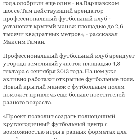
года одобрили еще один - на Варшавском
шоссе. Там действующий арендатор -
профессиональный футбольный клуб -
установит крытый манеж площадью до 2,6
тысячи квадратных метров», - рассказал
Максим Гаман.
Профессиональный футбольный клуб арендует
у города земельный участок площадью 4,8
гектара с сентября 2013 года. На нем уже
активно работают открытые футбольные поля.
Новый крытый манеж с футбольным полем
поможет привлечь еще больше посетителей
разного возраста.
«Проект позволит создать полноценный
круглогодичный футбольный центр с
возможностью игры в разных форматах для