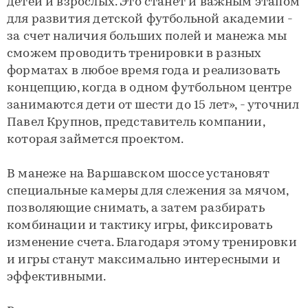
детей и взрослых. Это станет и важным этапом
для развития детской футбольной академии -
за счет наличия больших полей и манежа мы
сможем проводить тренировки в разных
форматах в любое время года и реализовать
концепцию, когда в одном футбольном центре
занимаются дети от шести до 15 лет», - уточнил
Павел Крупнов, представитель компании,
которая займется проектом.
В манеже на Варшавском шоссе установят
специальные камеры для слежения за мячом,
позволяющие снимать, а затем разбирать
комбинации и тактику игры, фиксировать
изменение счета. Благодаря этому тренировки
и игры станут максимально интересными и
эффективными.