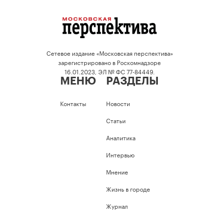
Сетевое издание «Московская перспектива»
зарегистрировано в Роскомнадзоре
16.01.2023, ЭЛ № ФС 77-84449.
МЕНЮ
РАЗДЕЛЫ
Контакты
Новости
Статьи
Аналитика
Интервью
Мнение
Жизнь в городе
Журнал