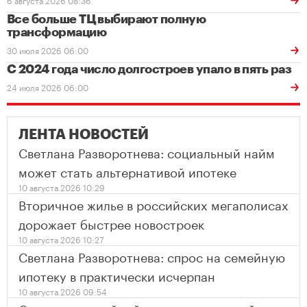
Все больше ТЦ выбирают полную
трансформацию
30 июля 2026 06:00
С 2024 года число долгостроев упало в пять раз
24 июля 2026 06:00
ЛЕНТА НОВОСТЕЙ
Светлана Разворотнева: социальный найм
может стать альтернативой ипотеке
10 августа 2026 10:29
Вторичное жилье в российских мегаполисах
дорожает быстрее новостроек
10 августа 2026 10:27
Светлана Разворотнева: спрос на семейную
ипотеку в практически исчерпан
10 августа 2026 09:54