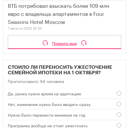
ВТБ потребовал взыскать более 109 млн
евро с владельца апартаментов в Four
Seasons Hotel Moscow
7 августа 2026 16:52
Показать еще
СТОИЛО ЛИ ПЕРЕНОСИТЬ УЖЕСТОЧЕНИЕ
СЕМЕЙНОЙ ИПОТЕКИ НА 1 ОКТЯБРЯ?
Проголосовало: 94 человека
Да, рынку нужно время на адаптацию
Нет, изменения нужно было вводить сразу
Нужно было перенести минимум на год
Программу вообще не стоит ужесточать