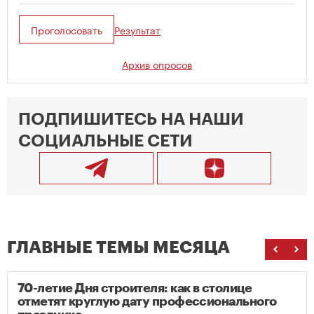
Проголосовать
Результат
Архив опросов
ПОДПИШИТЕСЬ НА НАШИ
СОЦИАЛЬНЫЕ СЕТИ
ГЛАВНЫЕ ТЕМЫ МЕСЯЦА
70-летие Дня строителя: как в столице
отметят круглую дату профессионального