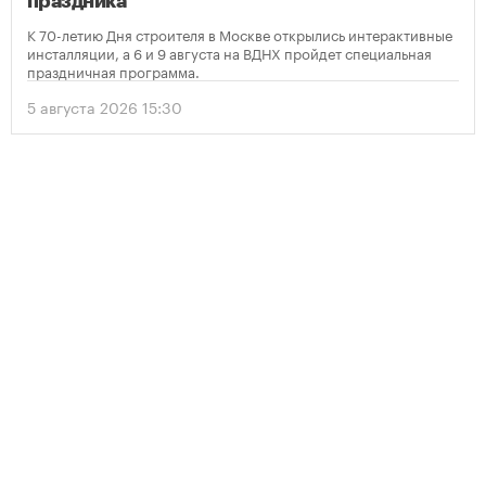
праздника
К 70-летию Дня строителя в Москве открылись интерактивные
инсталляции, а 6 и 9 августа на ВДНХ пройдет специальная
праздничная программа.
5 августа 2026 15:30