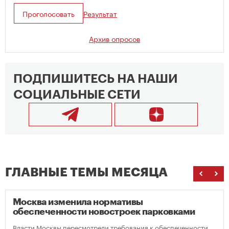
Проголосовать
Результат
Архив опросов
ПОДПИШИТЕСЬ НА НАШИ
СОЦИАЛЬНЫЕ СЕТИ
ГЛАВНЫЕ ТЕМЫ МЕСЯЦА
Москва изменила нормативы
обеспеченности новостроек парковками
Власти Москвы пересмотрели требования к обеспеченности