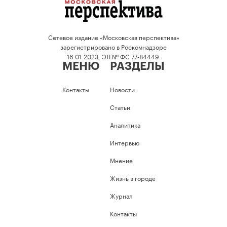
Сетевое издание «Московская перспектива»
зарегистрировано в Роскомнадзоре
16.01.2023, ЭЛ № ФС 77-84449.
МЕНЮ
РАЗДЕЛЫ
Контакты
Новости
Статьи
Аналитика
Интервью
Мнение
Жизнь в городе
Журнал
Контакты