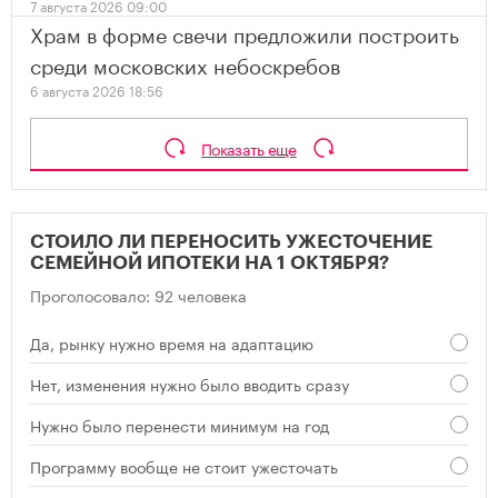
7 августа 2026 09:00
Храм в форме свечи предложили построить
среди московских небоскребов
6 августа 2026 18:56
Показать еще
СТОИЛО ЛИ ПЕРЕНОСИТЬ УЖЕСТОЧЕНИЕ
СЕМЕЙНОЙ ИПОТЕКИ НА 1 ОКТЯБРЯ?
Проголосовало: 92 человека
Да, рынку нужно время на адаптацию
Нет, изменения нужно было вводить сразу
Нужно было перенести минимум на год
Программу вообще не стоит ужесточать