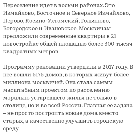
Переселение идет в восьми районах. Это
Измайлово, Восточное и Северное Измайлово,
Перово, Косино-Ухтомский, Гольяново,
Богородское и Ивановское. Москвичам
предложили современные квартиры в 21
новостройке общей площадью более 300 тысяч
квадратных метров.
Программу реновации утвердили в 2017 году. В
нее вошли 5175 домов, в которых живут более
миллиона москвичей. Она стала самым
масштабным проектом по расселению
морально устаревшего жилья не только в
столице, но и во всей России. Главная ее задача
– не просто построить новые дома вместо
старых, а качественно улучшить городскую
среду.