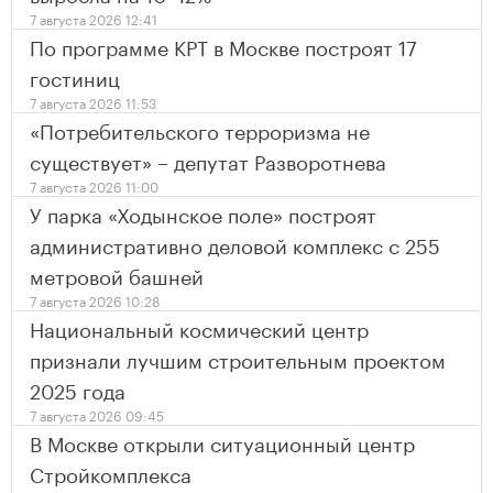
7 августа 2026 12:41
По программе КРТ в Москве построят 17
гостиниц
7 августа 2026 11:53
«Потребительского терроризма не
существует» – депутат Разворотнева
7 августа 2026 11:00
У парка «Ходынское поле» построят
административно деловой комплекс с 255
метровой башней
7 августа 2026 10:28
Национальный космический центр
признали лучшим строительным проектом
2025 года
7 августа 2026 09:45
В Москве открыли ситуационный центр
Стройкомплекса