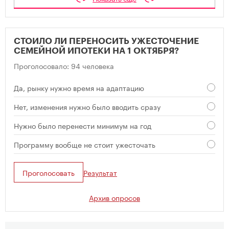
СТОИЛО ЛИ ПЕРЕНОСИТЬ УЖЕСТОЧЕНИЕ
СЕМЕЙНОЙ ИПОТЕКИ НА 1 ОКТЯБРЯ?
Проголосовало: 94 человека
Да, рынку нужно время на адаптацию
Нет, изменения нужно было вводить сразу
Нужно было перенести минимум на год
Программу вообще не стоит ужесточать
Проголосовать
Результат
Архив опросов