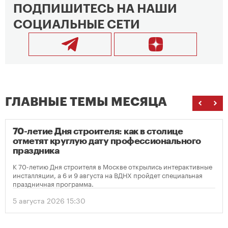
ПОДПИШИТЕСЬ НА НАШИ
СОЦИАЛЬНЫЕ СЕТИ
ГЛАВНЫЕ ТЕМЫ МЕСЯЦА
70-летие Дня строителя: как в столице
отметят круглую дату профессионального
праздника
К 70-летию Дня строителя в Москве открылись интерактивные
инсталляции, а 6 и 9 августа на ВДНХ пройдет специальная
праздничная программа.
5 августа 2026 15:30