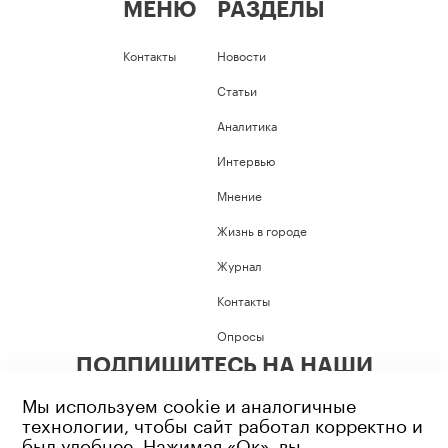
МЕНЮ
РАЗДЕЛЫ
Контакты
Новости
Статьи
Аналитика
Интервью
Мнение
Жизнь в городе
Журнал
Контакты
Опросы
ПОДПИШИТЕСЬ НА НАШИ
СОЦИАЛЬНЫЕ СЕТИ
Мы используем cookie и аналогичные
технологии, чтобы сайт работал корректно и
был удобнее. Нажимая «Ок», вы